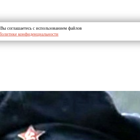
u, Вы соглашаетесь с использованием файлов
Политике конфиденциальности