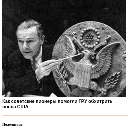
Как советские пионеры помогли ГРУ обхитрить
посла США
Поделиться: