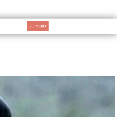
ХОРОШО