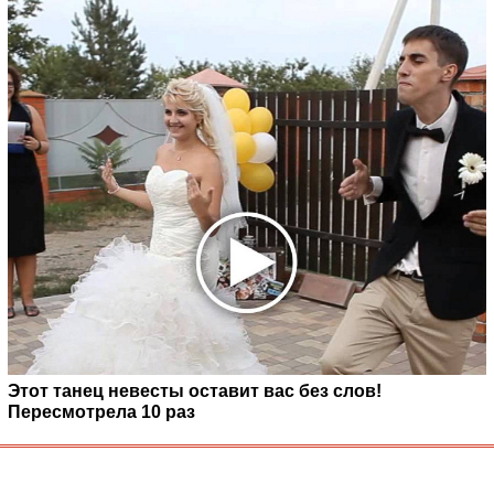
Этот танец невесты оставит вас без слов!
Пересмотрела 10 раз