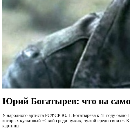
Юрий Богатырев: что на само
У народного артиста РСФСР Ю. Г. Богатырева к 41 году было 1
которых культовый «Свой среди чужих, чужой среди своих». К
картины.