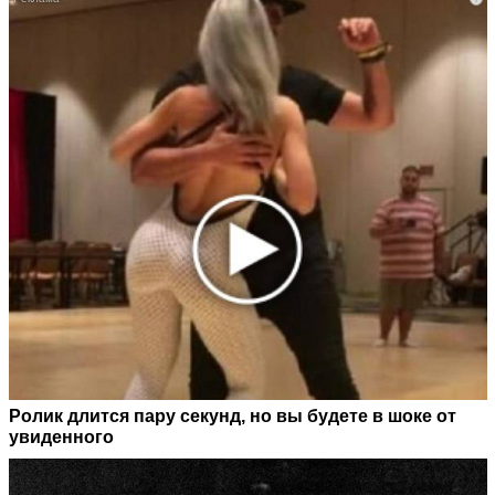
Ролик длится пару секунд, но вы будете в шоке от
увиденного