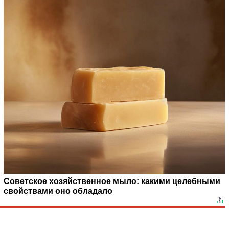
Советское хозяйственное мыло: какими целебными
свойствами оно обладало