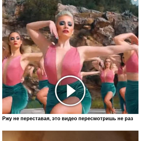
Ржу не переставая, это видео пересмотришь не раз