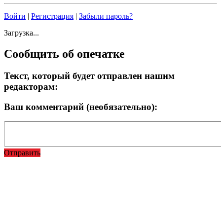
Войти
|
Регистрация
|
Забыли пароль?
Загрузка...
Сообщить об опечатке
Текст, который будет отправлен нашим
редакторам:
Ваш комментарий (необязательно):
Отправить