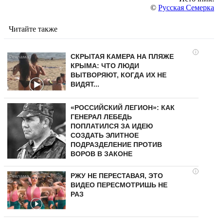
©
Русская Семерка
Читайте также
i
СКРЫТАЯ КАМЕРА НА ПЛЯЖЕ
КРЫМА: ЧТО ЛЮДИ
ВЫТВОРЯЮТ, КОГДА ИХ НЕ
ВИДЯТ...
«РОССИЙСКИЙ ЛЕГИОН»: КАК
ГЕНЕРАЛ ЛЕБЕДЬ
ПОПЛАТИЛСЯ ЗА ИДЕЮ
СОЗДАТЬ ЭЛИТНОЕ
ПОДРАЗДЕЛЕНИЕ ПРОТИВ
ВОРОВ В ЗАКОНЕ
i
РЖУ НЕ ПЕРЕСТАВАЯ, ЭТО
ВИДЕО ПЕРЕСМОТРИШЬ НЕ
РАЗ