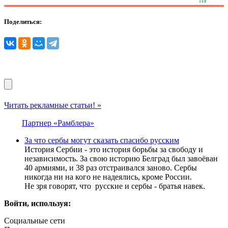
Поделиться:
Читать рекламные статьи! »
Партнер «Рамблера»
За что сербы могут сказать спасибо русским
История Сербии - это история борьбы за свободу и
независимость. За свою историю Белград был завоёван
40 армиями, и 38 раз отстраивался заново. Сербы
никогда ни на кого не надеялись, кроме России.
Не зря говорят, что русские и сербы - братья навек.
Войти, используя:
Социальные сети