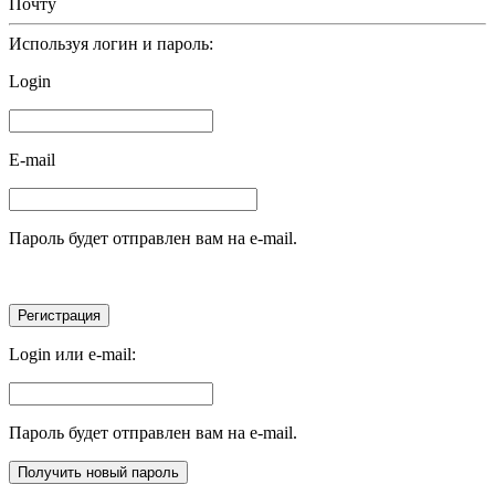
Почту
Используя логин и пароль:
Login
E-mail
Пароль будет отправлен вам на e-mail.
Login или e-mail:
Пароль будет отправлен вам на e-mail.