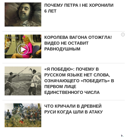
ПОЧЕМУ ПЕТРА I НЕ ХОРОНИЛИ
6 ЛЕТ
i
КОРОЛЕВА ВАГОНА ОТОЖГЛА!
ВИДЕО НЕ ОСТАВИТ
РАВНОДУШНЫМ
«Я ПОБЕДЮ»: ПОЧЕМУ В
РУССКОМ ЯЗЫКЕ НЕТ СЛОВА,
ОЗНАЧАЮЩЕГО «ПОБЕДИТЬ» В
ПЕРВОМ ЛИЦЕ
ЕДИНСТВЕННОГО ЧИСЛА
ЧТО КРИЧАЛИ В ДРЕВНЕЙ
РУСИ КОГДА ШЛИ В АТАКУ