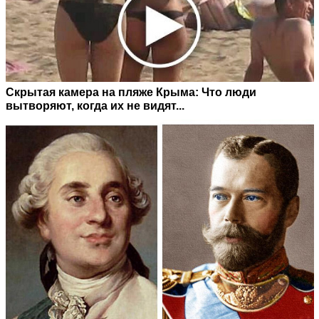
Скрытая камера на пляже Крыма: Что люди
вытворяют, когда их не видят...