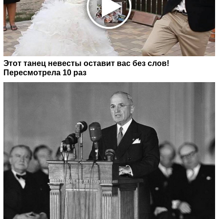
Этот танец невесты оставит вас без слов!
Пересмотрела 10 раз