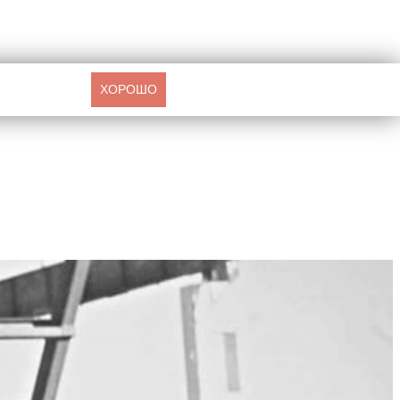
ХОРОШО