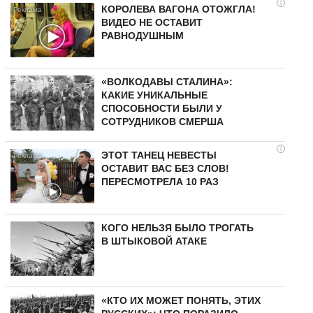
i
КОРОЛЕВА ВАГОНА ОТОЖГЛА!
ВИДЕО НЕ ОСТАВИТ
РАВНОДУШНЫМ
«ВОЛКОДАВЫ СТАЛИНА»:
КАКИЕ УНИКАЛЬНЫЕ
СПОСОБНОСТИ БЫЛИ У
СОТРУДНИКОВ СМЕРША
i
ЭТОТ ТАНЕЦ НЕВЕСТЫ
ОСТАВИТ ВАС БЕЗ СЛОВ!
ПЕРЕСМОТРЕЛА 10 РАЗ
КОГО НЕЛЬЗЯ БЫЛО ТРОГАТЬ
В ШТЫКОВОЙ АТАКЕ
«КТО ИХ МОЖЕТ ПОНЯТЬ, ЭТИХ