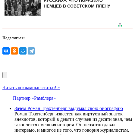
РУССКИХ»: ЧТО ПОРАЗИЛО
НЕМЦЕВ В СОВЕТСКОМ ПЛЕНУ
Поделиться:
Читать рекламные статьи! »
Партнер «Рамблера»
Зачем Роман Трахтенберг выдумал свою биографию
Роман Трахтенберг известен как виртуозный знаток
анекдотов, который в девяти случаев из десяти знал, чем
закончится смешная история. Он неохотно давал
интервью, и многое из того, что говорил журналистам,