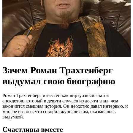
Зачем Роман Трахтенберг
выдумал свою биографию
Роман Трахтенберг известен как виртуозный знаток
анекдотов, который в девяти случаев из десяти знал, чем
закончится смешная история. Он неохотно давал интервью, и
многое из того, что говорил журналистам, оказывалось
выдумкой.
Счастливы вместе