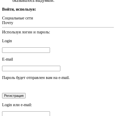
оказывалось выдумкой.
Войти, используя:
Социальные сети
Почту
Используя логин и пароль:
Login
E-mail
Пароль будет отправлен вам на e-mail.
Login или e-mail: