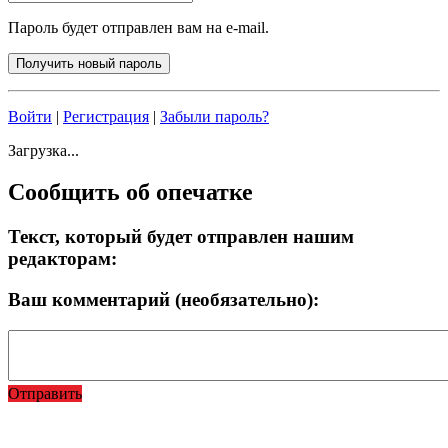
Пароль будет отправлен вам на e-mail.
Войти
|
Регистрация
|
Забыли пароль?
Загрузка...
Сообщить об опечатке
Текст, который будет отправлен нашим
редакторам:
Ваш комментарий (необязательно):
Отправить