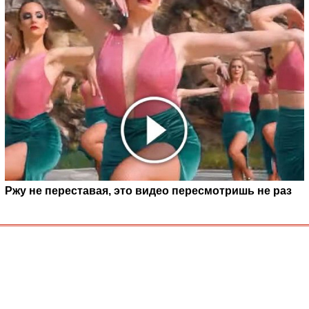
Ржу не переставая, это видео пересмотришь не раз