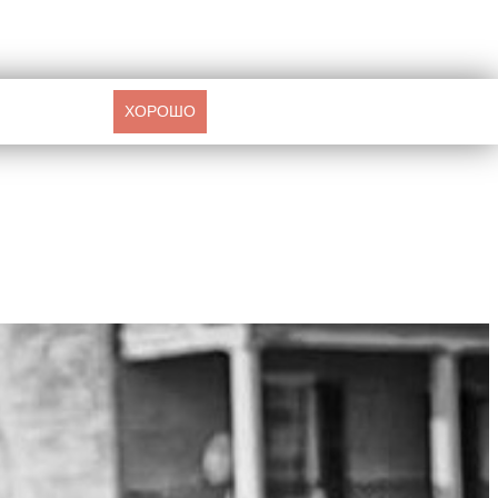
ХОРОШО