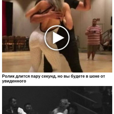
Ролик длится пару секунд, но вы будете в шоке от
увиденного