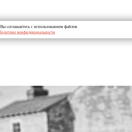
u, Вы соглашаетесь с использованием файлов
Политике конфиденциальности