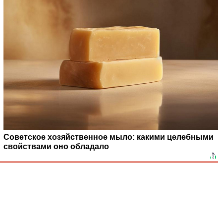
Советское хозяйственное мыло: какими целебными
свойствами оно обладало