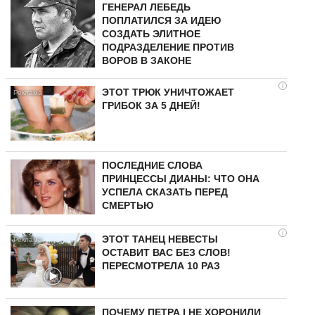
ГЕНЕРАЛ ЛЕБЕДЬ
ПОПЛАТИЛСЯ ЗА ИДЕЮ
СОЗДАТЬ ЭЛИТНОЕ
ПОДРАЗДЕЛЕНИЕ ПРОТИВ
ВОРОВ В ЗАКОНЕ
i
ЭТОТ ТРЮК УНИЧТОЖАЕТ
ГРИБОК ЗА 5 ДНЕЙ!
ПОСЛЕДНИЕ СЛОВА
ПРИНЦЕССЫ ДИАНЫ: ЧТО ОНА
УСПЕЛА СКАЗАТЬ ПЕРЕД
СМЕРТЬЮ
i
ЭТОТ ТАНЕЦ НЕВЕСТЫ
ОСТАВИТ ВАС БЕЗ СЛОВ!
ПЕРЕСМОТРЕЛА 10 РАЗ
ПОЧЕМУ ПЕТРА I НЕ ХОРОНИЛИ