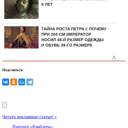
6 ЛЕТ
ТАЙНА РОСТА ПЕТРА I: ПОЧЕМУ
ПРИ 204 СМ ИМПЕРАТОР
НОСИЛ 48-Й РАЗМЕР ОДЕЖДЫ
И ОБУВЬ 39-ГО РАЗМЕРА
Поделиться:
Читать рекламные статьи! »
Партнер «Рамблера»