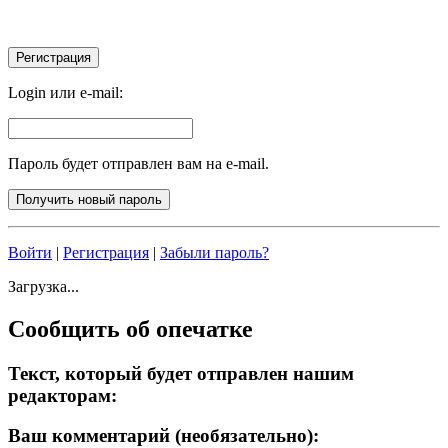
Login или e-mail:
Пароль будет отправлен вам на e-mail.
Войти
|
Регистрация
|
Забыли пароль?
Загрузка...
Сообщить об опечатке
Текст, который будет отправлен нашим
редакторам:
Ваш комментарий (необязательно):