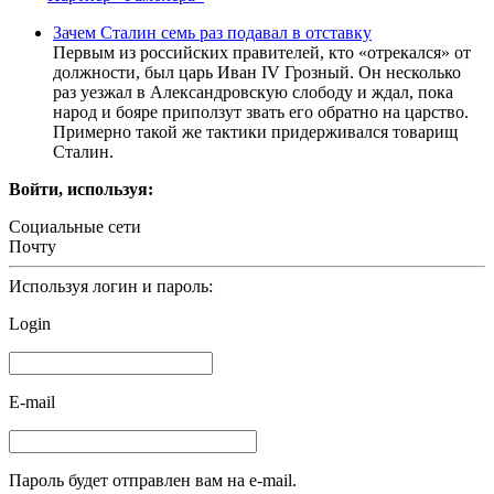
Зачем Сталин семь раз подавал в отставку
Первым из российских правителей, кто «отрекался» от
должности, был царь Иван IV Грозный. Он несколько
раз уезжал в Александровскую слободу и ждал, пока
народ и бояре приползут звать его обратно на царство.
Примерно такой же тактики придерживался товарищ
Сталин.
Войти, используя:
Социальные сети
Почту
Используя логин и пароль:
Login
E-mail
Пароль будет отправлен вам на e-mail.