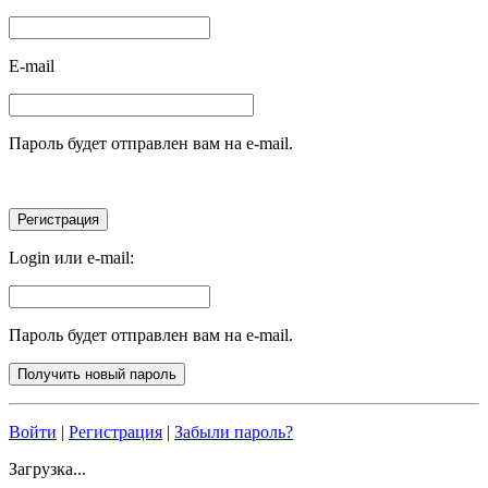
E-mail
Пароль будет отправлен вам на e-mail.
Login или e-mail:
Пароль будет отправлен вам на e-mail.
Войти
|
Регистрация
|
Забыли пароль?
Загрузка...