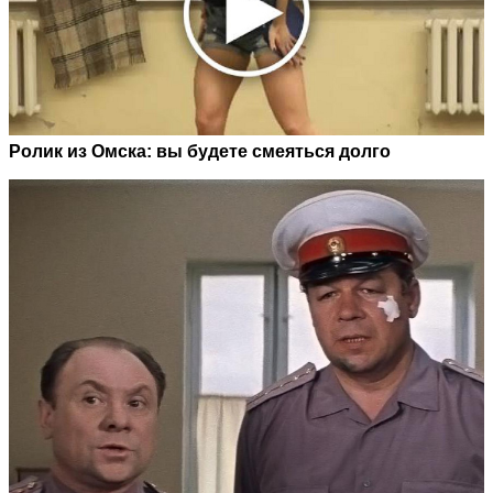
Ролик из Омска: вы будете смеяться долго