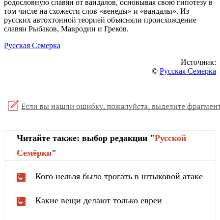
родословную славян от вандалов, основывая свою гипотезу в
том числе на схожести слов «венеды» и «вандалы». Из
русских автохтонной теорией объясняли происхождение
славян Рыбаков, Мавродин и Греков.
Русская Семерка
Источник:
©
Русская Семерка
Читайте также: выбор редакции "
Русской
Cемёрки
"
Кого нельзя было трогать в штыковой атаке
Какие вещи делают только евреи