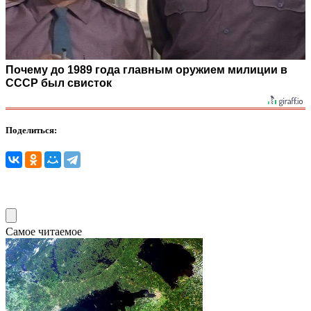
Почему до 1989 года главным оружием милиции в
СССР был свисток
Поделиться:
Самое читаемое