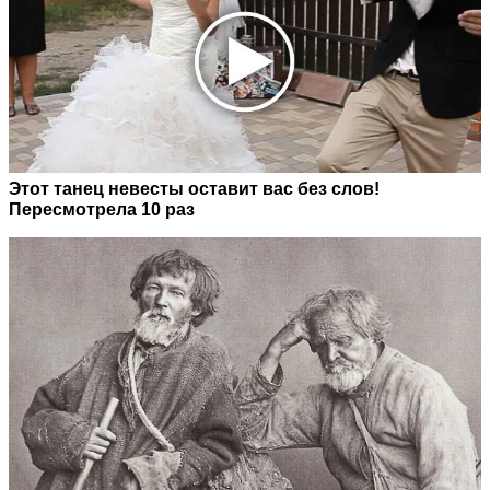
Этот танец невесты оставит вас без слов!
Пересмотрела 10 раз