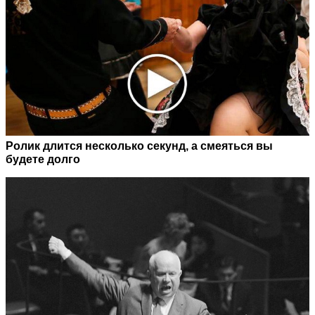
Ролик длится несколько секунд, а смеяться вы
будете долго