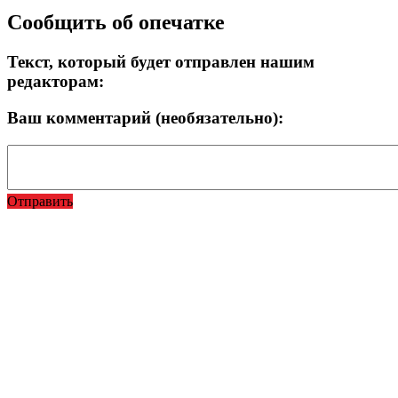
Сообщить об опечатке
Текст, который будет отправлен нашим
редакторам:
Ваш комментарий (необязательно):
Отправить