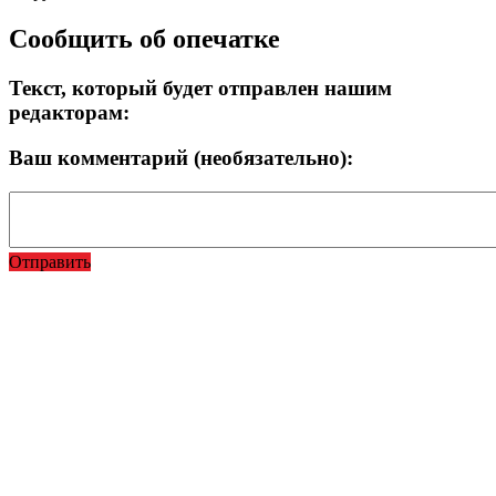
Сообщить об опечатке
Текст, который будет отправлен нашим
редакторам:
Ваш комментарий (необязательно):
Отправить