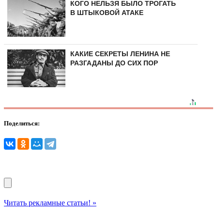
КОГО НЕЛЬЗЯ БЫЛО ТРОГАТЬ
В ШТЫКОВОЙ АТАКЕ
КАКИЕ СЕКРЕТЫ ЛЕНИНА НЕ
РАЗГАДАНЫ ДО СИХ ПОР
Поделиться:
Читать рекламные статьи! »