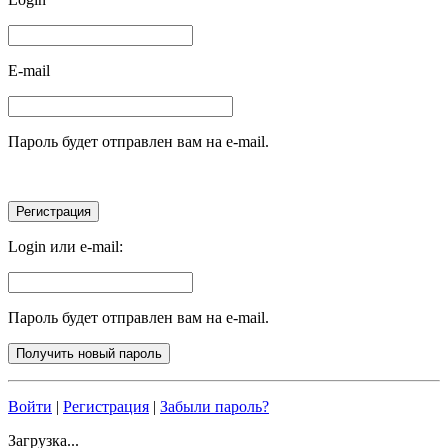
E-mail
Пароль будет отправлен вам на e-mail.
Login или e-mail:
Пароль будет отправлен вам на e-mail.
Войти
|
Регистрация
|
Забыли пароль?
Загрузка...