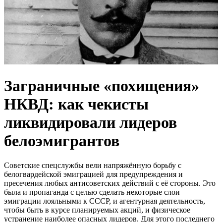
Заграничные «похищения»
НКВД: как чекисты
ликвидировали лидеров
белоэмигрантов
Советские спецслужбы вели напряжённую борьбу с
белогвардейской эмиграцией для предупреждения и
пресечения любых антисоветских действий с её стороны. Это
была и пропаганда с целью сделать некоторые слои
эмиграции лояльными к СССР, и агентурная деятельность,
чтобы быть в курсе планируемых акций, и физическое
устранение наиболее опасных лидеров. Для этого последнего