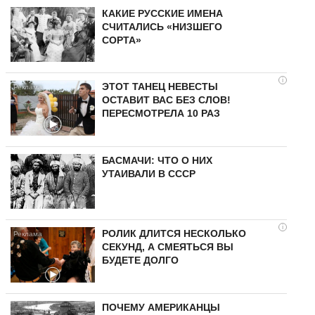
КАКИЕ РУССКИЕ ИМЕНА
СЧИТАЛИСЬ «НИЗШЕГО
СОРТА»
i
ЭТОТ ТАНЕЦ НЕВЕСТЫ
ОСТАВИТ ВАС БЕЗ СЛОВ!
ПЕРЕСМОТРЕЛА 10 РАЗ
БАСМАЧИ: ЧТО О НИХ
УТАИВАЛИ В СССР
i
РОЛИК ДЛИТСЯ НЕСКОЛЬКО
СЕКУНД, А СМЕЯТЬСЯ ВЫ
БУДЕТЕ ДОЛГО
ПОЧЕМУ АМЕРИКАНЦЫ