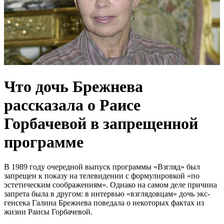
Что дочь Брежнева
рассказала о Раисе
Горбачевой в запрещенной
программе
В 1989 году очередной выпуск программы «Взгляд» был
запрещен к показу на телевидении с формулировкой «по
эстетическим соображениям». Однако на самом деле причина
запрета была в другом: в интервью «взглядовцам» дочь экс-
генсека Галина Брежнева поведала о некоторых фактах из
жизни Раисы Горбачевой.