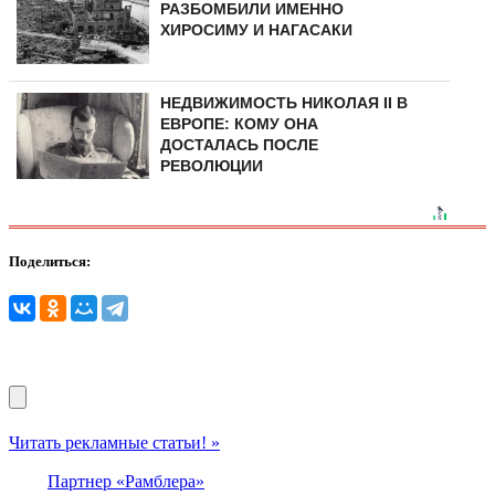
РАЗБОМБИЛИ ИМЕННО
ХИРОСИМУ И НАГАСАКИ
НЕДВИЖИМОСТЬ НИКОЛАЯ II В
ЕВРОПЕ: КОМУ ОНА
ДОСТАЛАСЬ ПОСЛЕ
РЕВОЛЮЦИИ
Поделиться:
Читать рекламные статьи! »
Партнер «Рамблера»