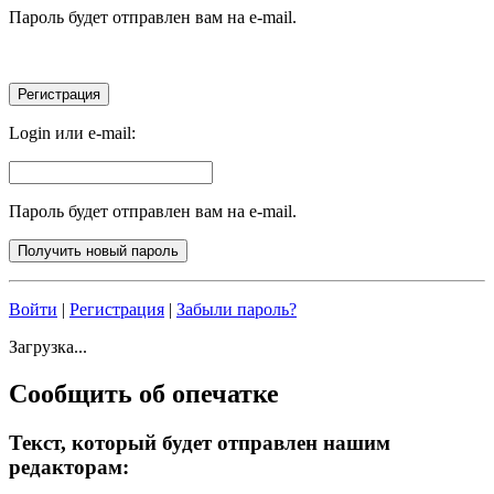
Пароль будет отправлен вам на e-mail.
Login или e-mail:
Пароль будет отправлен вам на e-mail.
Войти
|
Регистрация
|
Забыли пароль?
Загрузка...
Сообщить об опечатке
Текст, который будет отправлен нашим
редакторам: