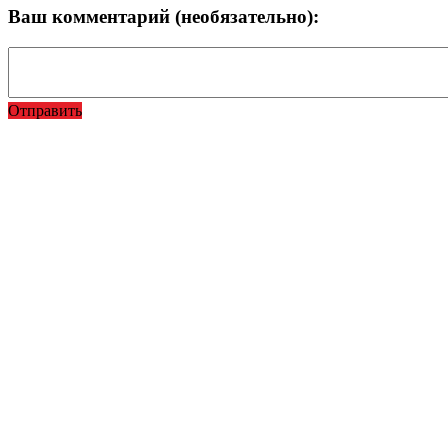
Ваш комментарий (необязательно):
Отправить