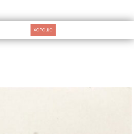
ХОРОШО