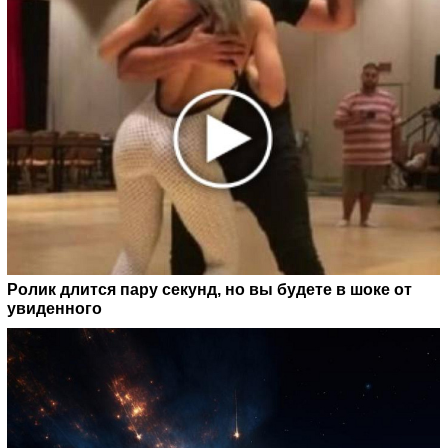
Ролик длится пару секунд, но вы будете в шоке от
увиденного