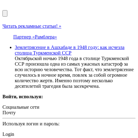
Читать рекламные статьи! »
Партнер «Рамблера»
Землетрясение в Ашхабаде в 1948 году: как исчезла
столица Туркменской ССР
Октябрьской ночью 1948 года в столице Туркменской
ССР произошла одна из самых ужасных катастроф за
всю историю человечества. Тот факт, что землетрясение
случилось в ночное время, повлек за собой огромное
количество жертв. Именно поэтому несколько
десятилетий трагедия была засекречена.
Войти, используя:
Социальные сети
Почту
Используя логин и пароль:
Login