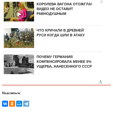
i
КОРОЛЕВА ВАГОНА ОТОЖГЛА!
ВИДЕО НЕ ОСТАВИТ
РАВНОДУШНЫМ
ЧТО КРИЧАЛИ В ДРЕВНЕЙ
РУСИ КОГДА ШЛИ В АТАКУ
ПОЧЕМУ ГЕРМАНИЯ
КОМПЕНСИРОВАЛА МЕНЕЕ 5%
УЩЕРБА, НАНЕСЕННОГО СССР
Поделиться: