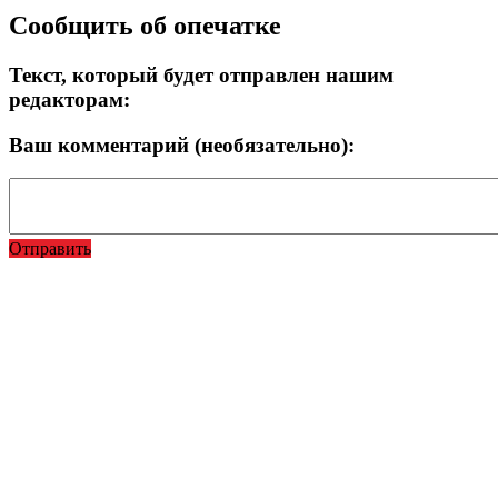
Сообщить об опечатке
Текст, который будет отправлен нашим
редакторам:
Ваш комментарий (необязательно):
Отправить