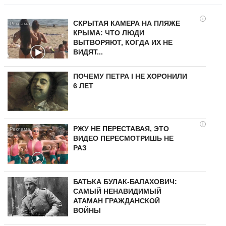
i
СКРЫТАЯ КАМЕРА НА ПЛЯЖЕ
КРЫМА: ЧТО ЛЮДИ
ВЫТВОРЯЮТ, КОГДА ИХ НЕ
ВИДЯТ...
ПОЧЕМУ ПЕТРА I НЕ ХОРОНИЛИ
6 ЛЕТ
i
РЖУ НЕ ПЕРЕСТАВАЯ, ЭТО
ВИДЕО ПЕРЕСМОТРИШЬ НЕ
РАЗ
БАТЬКА БУЛАК-БАЛАХОВИЧ:
САМЫЙ НЕНАВИДИМЫЙ
АТАМАН ГРАЖДАНСКОЙ
ВОЙНЫ