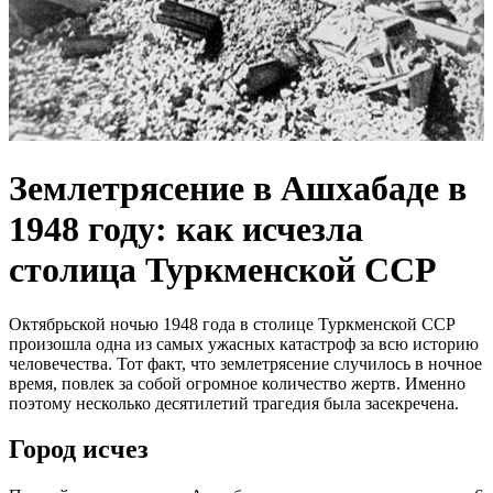
Землетрясение в Ашхабаде в
1948 году: как исчезла
столица Туркменской ССР
Октябрьской ночью 1948 года в столице Туркменской ССР
произошла одна из самых ужасных катастроф за всю историю
человечества. Тот факт, что землетрясение случилось в ночное
время, повлек за собой огромное количество жертв. Именно
поэтому несколько десятилетий трагедия была засекречена.
Город исчез