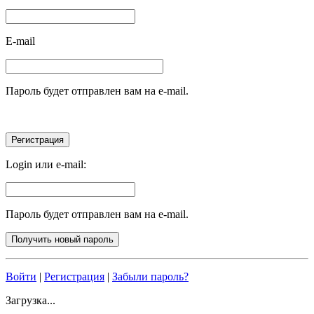
E-mail
Пароль будет отправлен вам на e-mail.
Login или e-mail:
Пароль будет отправлен вам на e-mail.
Войти
|
Регистрация
|
Забыли пароль?
Загрузка...