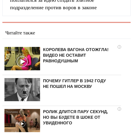
подразделение против воров в законе
Читайте также
i
КОРОЛЕВА ВАГОНА ОТОЖГЛА!
ВИДЕО НЕ ОСТАВИТ
РАВНОДУШНЫМ
ПОЧЕМУ ГИТЛЕР В 1942 ГОДУ
НЕ ПОШЕЛ НА МОСКВУ
i
РОЛИК ДЛИТСЯ ПАРУ СЕКУНД,
НО ВЫ БУДЕТЕ В ШОКЕ ОТ
УВИДЕННОГО