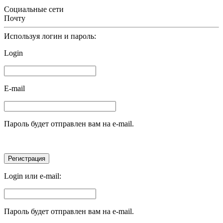
Социальные сети
Почту
Используя логин и пароль:
Login
E-mail
Пароль будет отправлен вам на e-mail.
Login или e-mail:
Пароль будет отправлен вам на e-mail.