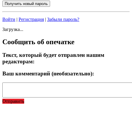
Войти
|
Регистрация
|
Забыли пароль?
Загрузка...
Сообщить об опечатке
Текст, который будет отправлен нашим
редакторам:
Ваш комментарий (необязательно):
Отправить