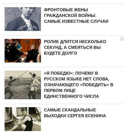
ФРОНТОВЫЕ ЖЕНЫ
ГРАЖДАНСКОЙ ВОЙНЫ:
САМЫЕ ИЗВЕСТНЫЕ СЛУЧАИ
i
РОЛИК ДЛИТСЯ НЕСКОЛЬКО
СЕКУНД, А СМЕЯТЬСЯ ВЫ
БУДЕТЕ ДОЛГО
«Я ПОБЕДЮ»: ПОЧЕМУ В
РУССКОМ ЯЗЫКЕ НЕТ СЛОВА,
ОЗНАЧАЮЩЕГО «ПОБЕДИТЬ» В
ПЕРВОМ ЛИЦЕ
ЕДИНСТВЕННОГО ЧИСЛА
САМЫЕ СКАНДАЛЬНЫЕ
ВЫХОДКИ СЕРГЕЯ ЕСЕНИНА