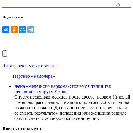
Поделиться:
Читать рекламные статьи! »
Партнер «Рамблера»
Жена «железного наркома»: почему Сталин так
ненавидел супругу Ежова
Спустя несколько месяцев после ареста, нарком Николай
Ежов был расстрелян. Незадолго до этого события ушла
из жизни его жена. До сих пор неизвестно, являлась ли
ее смерть результатом нападения или женщина решила
свести счеты с жизнью собственноручно.
Войти, используя: