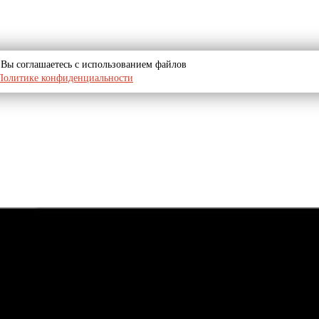
u, Вы соглашаетесь с использованием файлов
Политике конфиденциальности