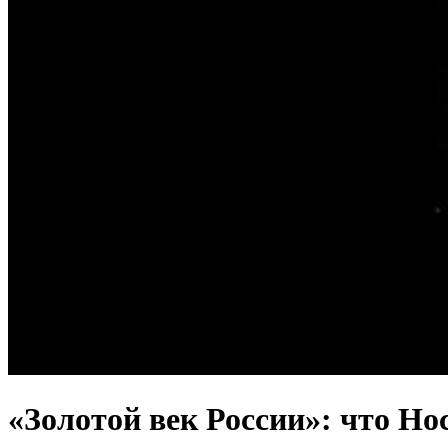
«Золотой век России»: что Но