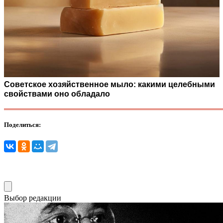
Советское хозяйственное мыло: какими целебными
свойствами оно обладало
Поделиться:
Выбор редакции