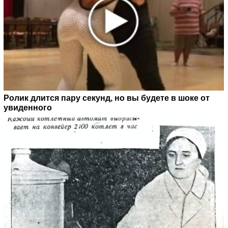
Ролик длится пару секунд, но вы будете в шоке от
увиденного