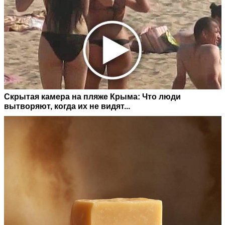
Скрытая камера на пляже Крыма: Что люди
вытворяют, когда их не видят...