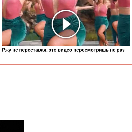
Ржу не переставая, это видео пересмотришь не раз