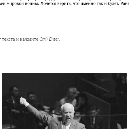
ей мировой войны. Хочется верить, что именно так и будет. Ра