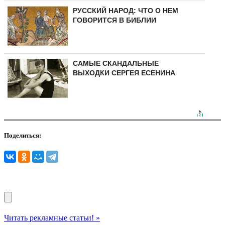
РУССКИЙ НАРОД: ЧТО О НЕМ
ГОВОРИТСЯ В БИБЛИИ
САМЫЕ СКАНДАЛЬНЫЕ
ВЫХОДКИ СЕРГЕЯ ЕСЕНИНА
Поделиться:
Читать рекламные статьи! »