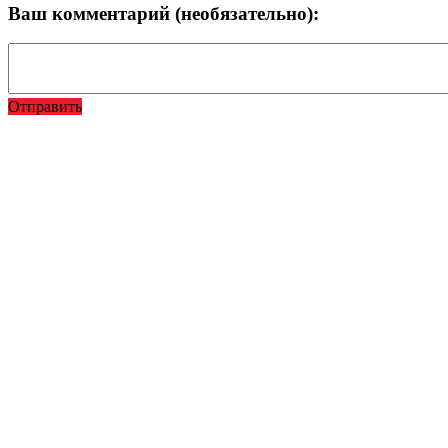
Ваш комментарий (необязательно):
Отправить