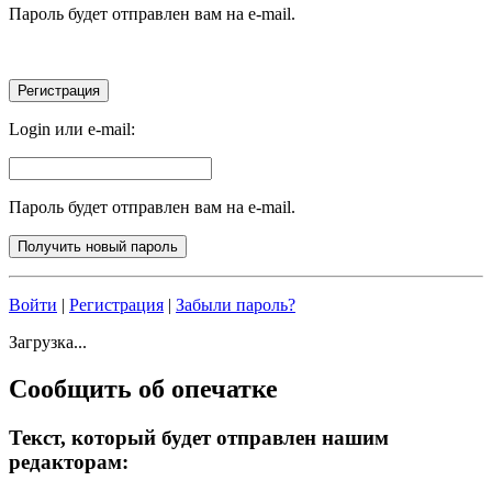
Пароль будет отправлен вам на e-mail.
Login или e-mail:
Пароль будет отправлен вам на e-mail.
Войти
|
Регистрация
|
Забыли пароль?
Загрузка...
Сообщить об опечатке
Текст, который будет отправлен нашим
редакторам: