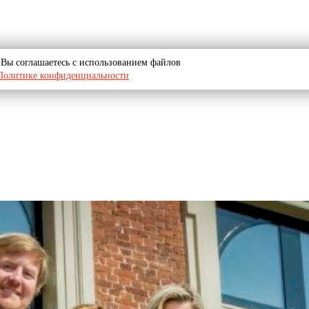
u, Вы соглашаетесь с использованием файлов
Политике конфиденциальности