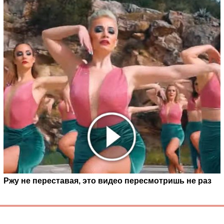
Ржу не переставая, это видео пересмотришь не раз