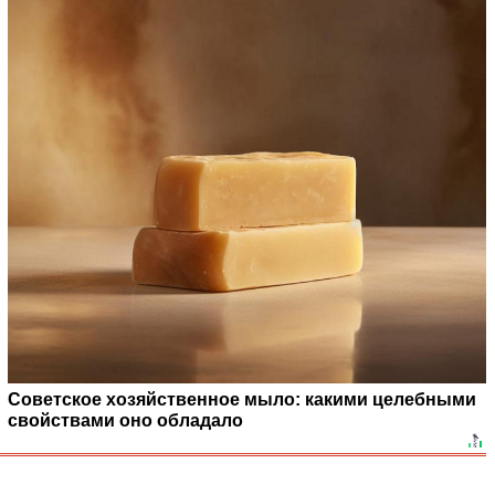
Советское хозяйственное мыло: какими целебными
свойствами оно обладало