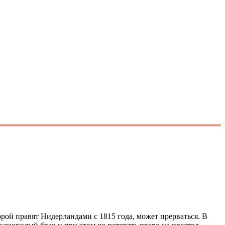
рой правят Нидерландами с 1815 года, может прерваться. В