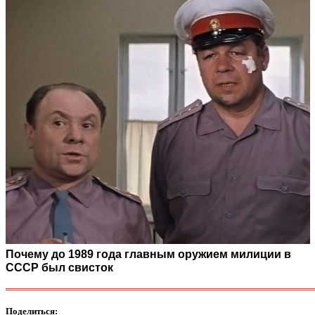
Почему до 1989 года главным оружием милиции в
СССР был свисток
Поделиться: