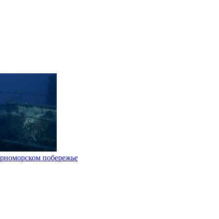
Черноморском побережье