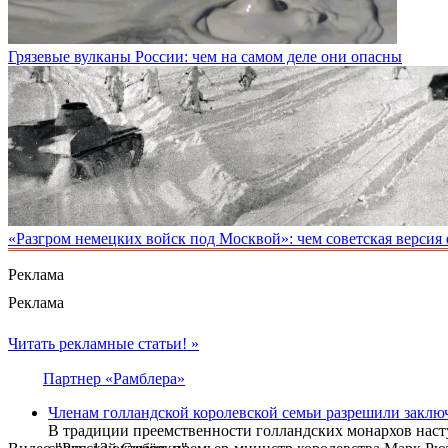
Грязевые вулканы России: чем на самом деле они опасны
«Разгром немецких войск под Москвой»: чем советская версия
Реклама
Реклама
Читать рекламные статьи! »
Партнер «Рамблера»
Членам голландской королевской семьи разрешили заклю
В традиции преемственности голландских монархов насту