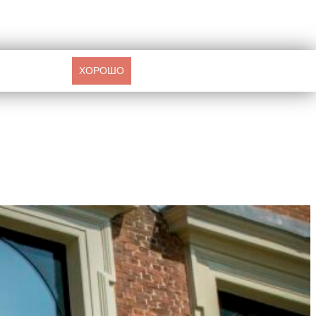
ХОРОШО