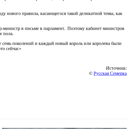
ду нового правила, касающегося такой деликатной темы, как
ер-министр в письме в парламент. Поэтому кабинет министров
е пола.
е семь поколений и каждый новый король или королева были
то сейчас»
Источник:
©
Русская Семерка