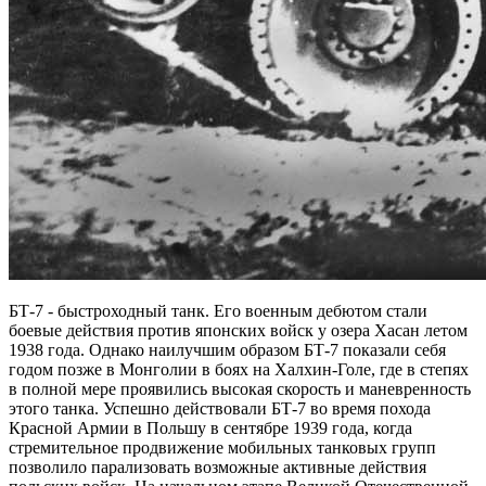
БТ-7 - быстроходный танк. Его военным дебютом стали
боевые действия против японских войск у озера Хасан летом
1938 года. Однако наилучшим образом БТ-7 показали себя
годом позже в Монголии в боях на Халхин-Голе, где в степях
в полной мере проявились высокая скорость и маневренность
этого танка. Успешно действовали БТ-7 во время похода
Красной Армии в Польшу в сентябре 1939 года, когда
стремительное продвижение мобильных танковых групп
позволило парализовать возможные активные действия