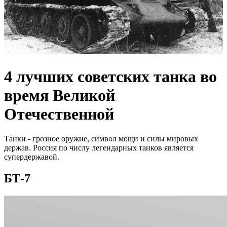
4 лучших советских танка во
время Великой
Отечественной
Танки - грозное оружие, символ мощи и силы мировых
держав. Россия по числу легендарных танков является
супердержавой.
БТ-7