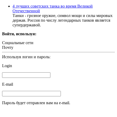
4 лучших советских танка во время Великой
Отечественной
Танки - грозное оружие, символ мощи и силы мировых
держав. Россия по числу легендарных танков является
супердержавой.
Войти, используя:
Социальные сети
Почту
Используя логин и пароль:
Login
E-mail
Пароль будет отправлен вам на e-mail.