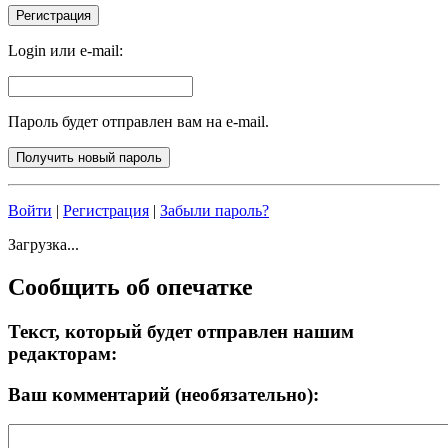
Login или e-mail:
Пароль будет отправлен вам на e-mail.
Войти
|
Регистрация
|
Забыли пароль?
Загрузка...
Сообщить об опечатке
Текст, который будет отправлен нашим
редакторам:
Ваш комментарий (необязательно):