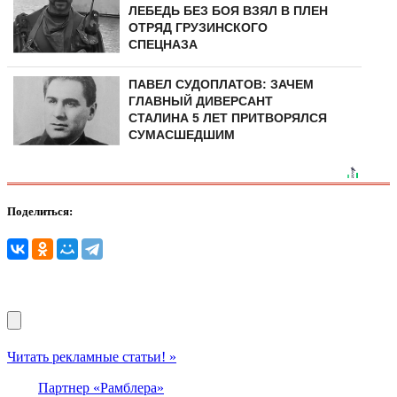
ЛЕБЕДЬ БЕЗ БОЯ ВЗЯЛ В ПЛЕН
ОТРЯД ГРУЗИНСКОГО
СПЕЦНАЗА
ПАВЕЛ СУДОПЛАТОВ: ЗАЧЕМ
ГЛАВНЫЙ ДИВЕРСАНТ
СТАЛИНА 5 ЛЕТ ПРИТВОРЯЛСЯ
СУМАСШЕДШИМ
Поделиться:
Читать рекламные статьи! »
Партнер «Рамблера»