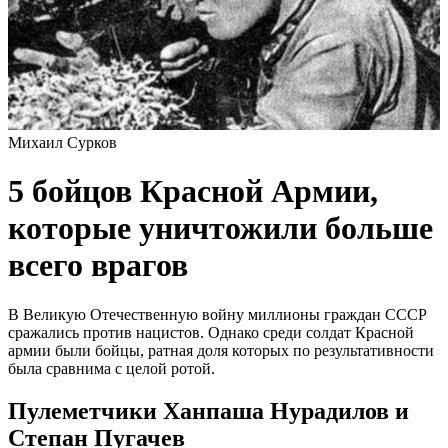
Михаил Сурков
5 бойцов Красной Армии,
которые уничтожили больше
всего врагов
В Великую Отечественную войну миллионы граждан СССР
сражались против нацистов. Однако среди солдат Красной
армии были бойцы, ратная доля которых по результативности
была сравнима с целой ротой.
Пулеметчики Ханпаша Нурадилов и
Степан Пугачев