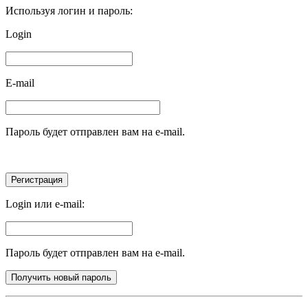
Используя логин и пароль:
Login
E-mail
Пароль будет отправлен вам на e-mail.
Login или e-mail:
Пароль будет отправлен вам на e-mail.