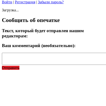
Войти
|
Регистрация
|
Забыли пароль?
Загрузка...
Сообщить об опечатке
Текст, который будет отправлен нашим
редакторам:
Ваш комментарий (необязательно):
Отправить