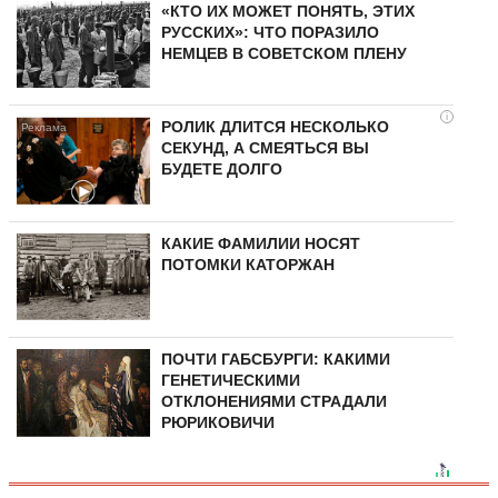
«КТО ИХ МОЖЕТ ПОНЯТЬ, ЭТИХ
РУССКИХ»: ЧТО ПОРАЗИЛО
НЕМЦЕВ В СОВЕТСКОМ ПЛЕНУ
i
РОЛИК ДЛИТСЯ НЕСКОЛЬКО
СЕКУНД, А СМЕЯТЬСЯ ВЫ
БУДЕТЕ ДОЛГО
КАКИЕ ФАМИЛИИ НОСЯТ
ПОТОМКИ КАТОРЖАН
ПОЧТИ ГАБСБУРГИ: КАКИМИ
ГЕНЕТИЧЕСКИМИ
ОТКЛОНЕНИЯМИ СТРАДАЛИ
РЮРИКОВИЧИ