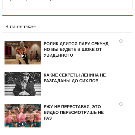
Читайте также
i
РОЛИК ДЛИТСЯ ПАРУ СЕКУНД,
НО ВЫ БУДЕТЕ В ШОКЕ ОТ
УВИДЕННОГО
КАКИЕ СЕКРЕТЫ ЛЕНИНА НЕ
РАЗГАДАНЫ ДО СИХ ПОР
i
РЖУ НЕ ПЕРЕСТАВАЯ, ЭТО
ВИДЕО ПЕРЕСМОТРИШЬ НЕ
РАЗ