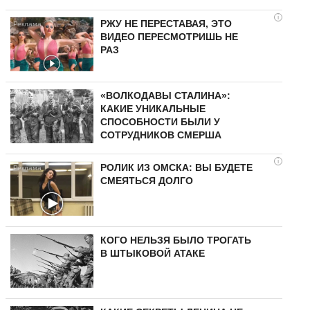
i
РЖУ НЕ ПЕРЕСТАВАЯ, ЭТО
ВИДЕО ПЕРЕСМОТРИШЬ НЕ
РАЗ
«ВОЛКОДАВЫ СТАЛИНА»:
КАКИЕ УНИКАЛЬНЫЕ
СПОСОБНОСТИ БЫЛИ У
СОТРУДНИКОВ СМЕРША
i
РОЛИК ИЗ ОМСКА: ВЫ БУДЕТЕ
СМЕЯТЬСЯ ДОЛГО
КОГО НЕЛЬЗЯ БЫЛО ТРОГАТЬ
В ШТЫКОВОЙ АТАКЕ