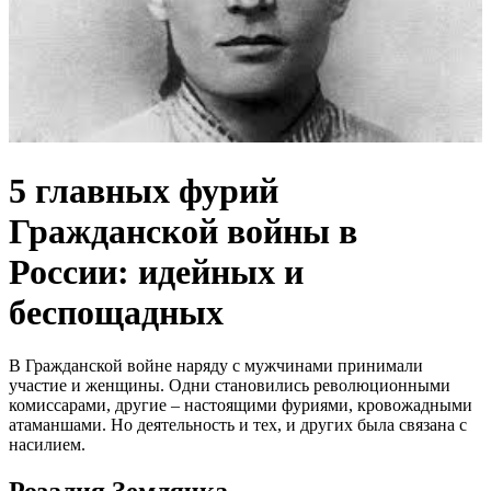
5 главных фурий
Гражданской войны в
России: идейных и
беспощадных
В Гражданской войне наряду с мужчинами принимали
участие и женщины. Одни становились революционными
комиссарами, другие – настоящими фуриями, кровожадными
атаманшами. Но деятельность и тех, и других была связана с
насилием.