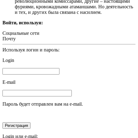
революционными комиссарами, другие – настоящими
фуриями, кровожадными атаманшами. Но деятельность
и тех, и других была связана с насилием.
Войти, используя:
Социальные сети
Почту
Используя логин и пароль:
Login
E-mail
Пароль будет отправлен вам на e-mail.
Login или e-mail: