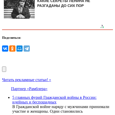
КАКИЕ СЕКРЕТЫ ЛЕНИНА НЕ
РАЗГАДАНЫ ДО СИХ ПОР
Поделиться:
Читать рекламные статьи! »
Партнер «Рамблера»
5 главных фурий Гражданской войны в России:
идейных и беспощадных
В Гражданской войне наряду с мужчинами принимали
участие и женщины. Одни становились