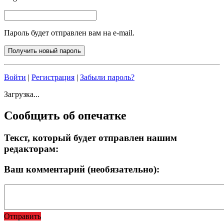
Пароль будет отправлен вам на e-mail.
Войти
|
Регистрация
|
Забыли пароль?
Загрузка...
Сообщить об опечатке
Текст, который будет отправлен нашим
редакторам:
Ваш комментарий (необязательно):
Отправить