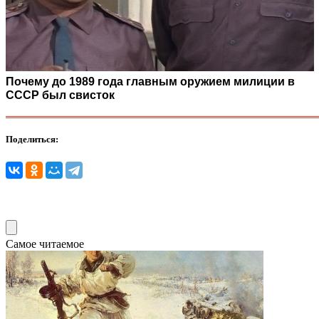
Почему до 1989 года главным оружием милиции в
СССР был свисток
Поделиться:
Самое читаемое