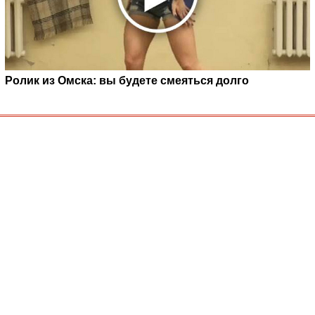
Ролик из Омска: вы будете смеяться долго