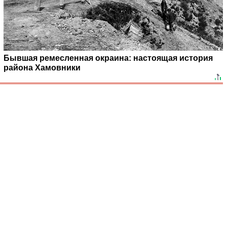
Бывшая ремесленная окраина: настоящая история
района Хамовники