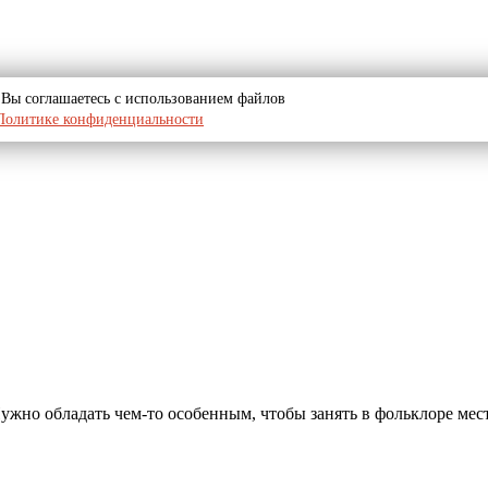
u, Вы соглашаетесь с использованием файлов
Политике конфиденциальности
 Нужно обладать чем-то особенным, чтобы занять в фольклоре мест