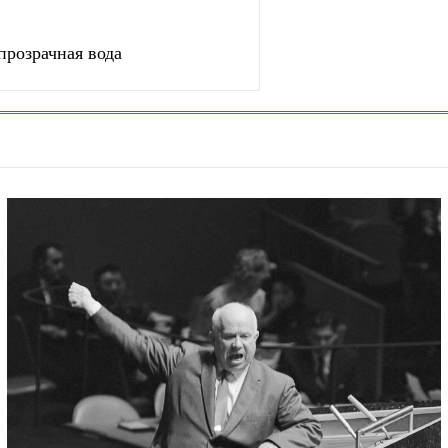
прозрачная вода