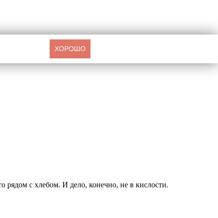
ХОРОШО
о рядом с хлебом. И дело, конечно, не в кислости.