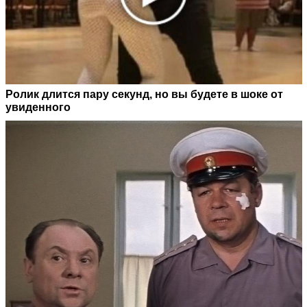
Ролик длится пару секунд, но вы будете в шоке от
увиденного