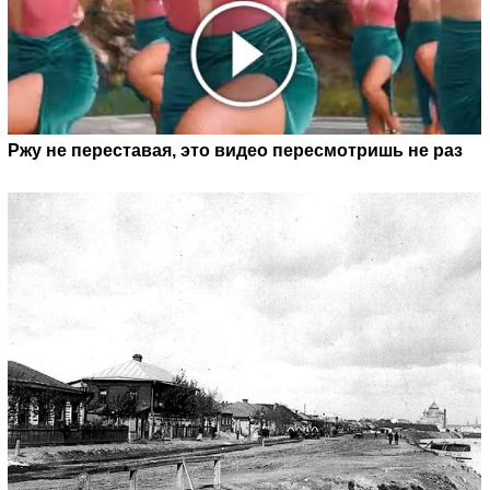
Ржу не переставая, это видео пересмотришь не раз