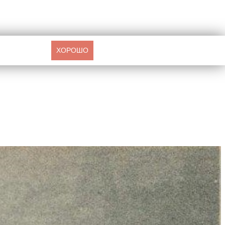
ХОРОШО