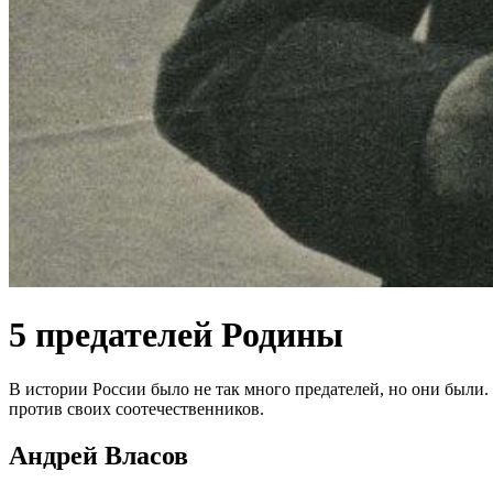
5 предателей Родины
В истории России было не так много предателей, но они были
против своих соотечественников.
Андрей Власов