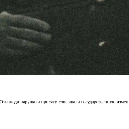
. Эти люди нарушали присягу, совершали государственную измен