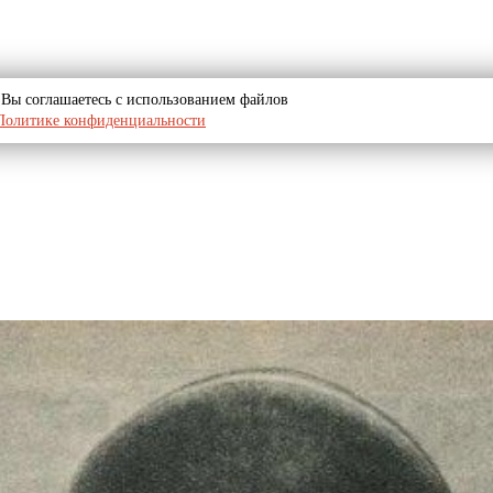
u, Вы соглашаетесь с использованием файлов
Политике конфиденциальности