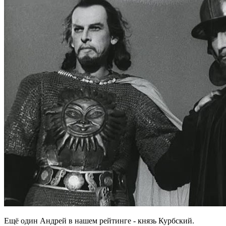
Ещё один Андрей в нашем рейтинге - князь Курбский.