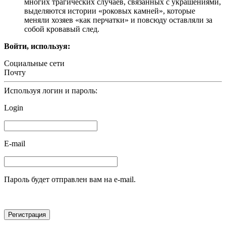
многих трагических случаев, связанных с украшениями,
выделяются истории «роковых камней», которые
меняли хозяев «как перчатки» и повсюду оставляли за
собой кровавый след.
Войти, используя:
Социальные сети
Почту
Используя логин и пароль:
Login
E-mail
Пароль будет отправлен вам на e-mail.