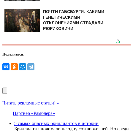
ПОЧТИ ГАБСБУРГИ: КАКИМИ
ГЕНЕТИЧЕСКИМИ
ОТКЛОНЕНИЯМИ СТРАДАЛИ
РЮРИКОВИЧИ
Поделиться:
Читать рекламные статьи! »
Партнер «Рамблера»
5 самых опасных бриллиантов в истории
Бриллианты поломали не одну сотню жизней. Но среди