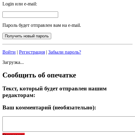
Login или e-mail:
Пароль будет отправлен вам на e-mail.
Войти
|
Регистрация
|
Забыли пароль?
Загрузка...
Сообщить об опечатке
Текст, который будет отправлен нашим
редакторам:
Ваш комментарий (необязательно):