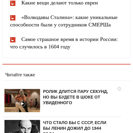
Какие вещи делают только евреи
«Волкодавы Сталина»: какие уникальные
способности были у сотрудников СМЕРШа
Самое страшное время в истории России:
что случилось в 1604 году
Читайте также
i
РОЛИК ДЛИТСЯ ПАРУ СЕКУНД,
НО ВЫ БУДЕТЕ В ШОКЕ ОТ
УВИДЕННОГО
ЧТО СТАЛО БЫ С СССР, ЕСЛИ
БЫ ЛЕНИН ДОЖИЛ ДО 1944