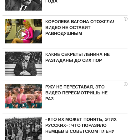
ГОДА
i
КОРОЛЕВА ВАГОНА ОТОЖГЛА!
ВИДЕО НЕ ОСТАВИТ
РАВНОДУШНЫМ
КАКИЕ СЕКРЕТЫ ЛЕНИНА НЕ
РАЗГАДАНЫ ДО СИХ ПОР
i
РЖУ НЕ ПЕРЕСТАВАЯ, ЭТО
ВИДЕО ПЕРЕСМОТРИШЬ НЕ
РАЗ
«КТО ИХ МОЖЕТ ПОНЯТЬ, ЭТИХ
РУССКИХ»: ЧТО ПОРАЗИЛО
НЕМЦЕВ В СОВЕТСКОМ ПЛЕНУ