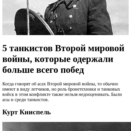
5 танкистов Второй мировой
войны, которые одержали
больше всего побед
Когда говорят об асах Второй мировой войны, то обычно
имеют в виду летчиков, но роль бронетехники и танковых
войск в этом конфликте также нельзя недооценивать. Были
асы и среди танкистов.
Курт Книспель