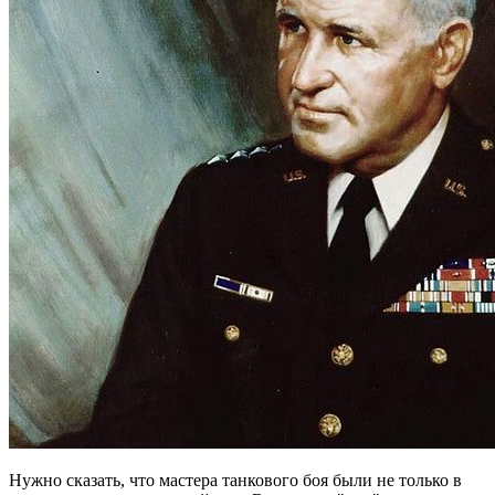
Нужно сказать, что мастера танкового боя были не только в