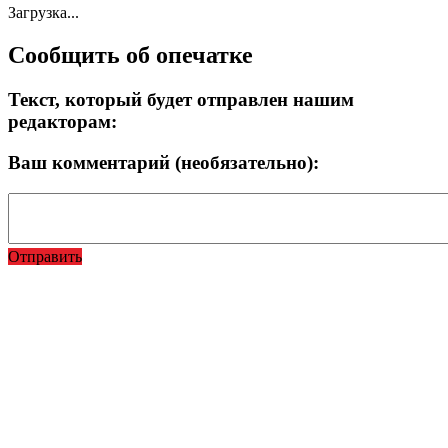
Загрузка...
Сообщить об опечатке
Текст, который будет отправлен нашим
редакторам:
Ваш комментарий (необязательно):
Отправить