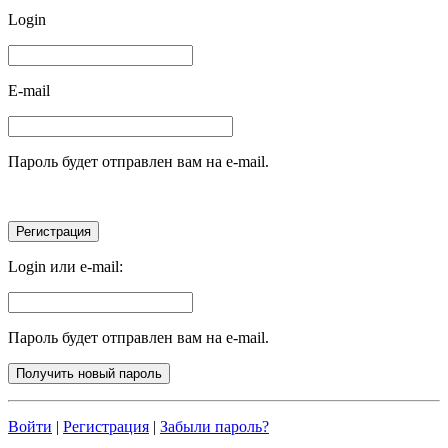
Login
E-mail
Пароль будет отправлен вам на e-mail.
Login или e-mail:
Пароль будет отправлен вам на e-mail.
Войти
|
Регистрация
|
Забыли пароль?