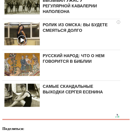
ВЫЗЫВАЛ УЖАС У
РЕГУЛЯРНОЙ КАВАЛЕРИИ
НАПОЛЕОНА
i
РОЛИК ИЗ ОМСКА: ВЫ БУДЕТЕ
СМЕЯТЬСЯ ДОЛГО
РУССКИЙ НАРОД: ЧТО О НЕМ
ГОВОРИТСЯ В БИБЛИИ
САМЫЕ СКАНДАЛЬНЫЕ
ВЫХОДКИ СЕРГЕЯ ЕСЕНИНА
Поделиться: