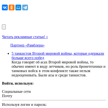
Читать рекламные статьи! »
Партнер «Рамблера»
5 танкистов Второй мировой войны, которые одержали
больше всего побед
Когда говорят об асах Второй мировой войны, то
обычно имеют в виду летчиков, но роль бронетехники и
танковых войск в этом конфликте также нельзя
недооценивать. Были асы и среди танкистов.
Войти, используя:
Социальные сети
Почту
Используя логин и пароль: