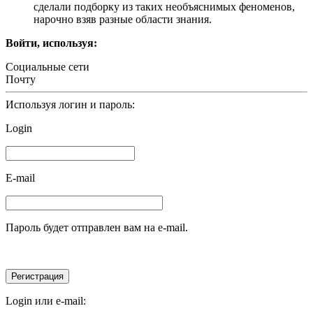
сделали подборку из таких необъяснимых феноменов,
нарочно взяв разные области знания.
Войти, используя:
Социальные сети
Почту
Используя логин и пароль:
Login
E-mail
Пароль будет отправлен вам на e-mail.
Login или e-mail: