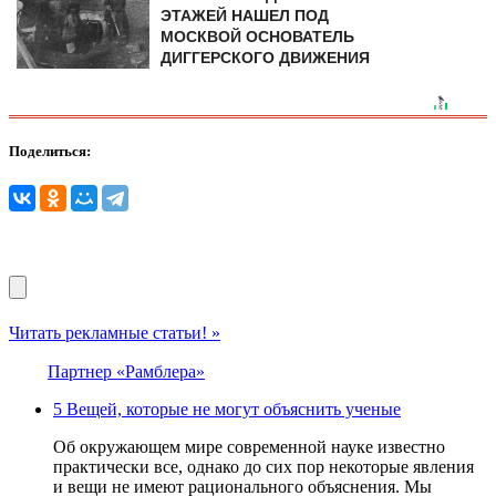
ЭТАЖЕЙ НАШЕЛ ПОД
МОСКВОЙ ОСНОВАТЕЛЬ
ДИГГЕРСКОГО ДВИЖЕНИЯ
Поделиться:
Читать рекламные статьи! »
Партнер «Рамблера»
5 Вещей, которые не могут объяснить ученые
Об окружающем мире современной науке известно
практически все, однако до сих пор некоторые явления
и вещи не имеют рационального объяснения. Мы