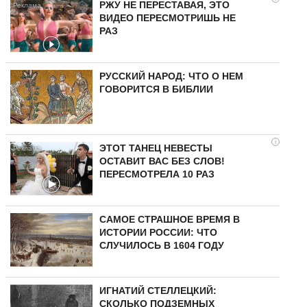
РЖУ НЕ ПЕРЕСТАВАЯ, ЭТО
ВИДЕО ПЕРЕСМОТРИШЬ НЕ
РАЗ
РУССКИЙ НАРОД: ЧТО О НЕМ
ГОВОРИТСЯ В БИБЛИИ
i
ЭТОТ ТАНЕЦ НЕВЕСТЫ
ОСТАВИТ ВАС БЕЗ СЛОВ!
ПЕРЕСМОТРЕЛА 10 РАЗ
САМОЕ СТРАШНОЕ ВРЕМЯ В
ИСТОРИИ РОССИИ: ЧТО
СЛУЧИЛОСЬ В 1604 ГОДУ
ИГНАТИЙ СТЕЛЛЕЦКИЙ:
СКОЛЬКО ПОДЗЕМНЫХ