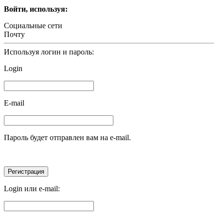
Войти, используя:
Социальные сети
Почту
Используя логин и пароль:
Login
E-mail
Пароль будет отправлен вам на e-mail.
Login или e-mail: