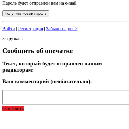
Пароль будет отправлен вам на e-mail.
Войти
|
Регистрация
|
Забыли пароль?
Загрузка...
Сообщить об опечатке
Текст, который будет отправлен нашим
редакторам:
Ваш комментарий (необязательно):
Отправить