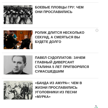
БОЕВЫЕ ПЛОВЦЫ ГРУ: ЧЕМ
ОНИ ПРОСЛАВИЛИСЬ
i
РОЛИК ДЛИТСЯ НЕСКОЛЬКО
СЕКУНД, А СМЕЯТЬСЯ ВЫ
БУДЕТЕ ДОЛГО
ПАВЕЛ СУДОПЛАТОВ: ЗАЧЕМ
ГЛАВНЫЙ ДИВЕРСАНТ
СТАЛИНА 5 ЛЕТ ПРИТВОРЯЛСЯ
СУМАСШЕДШИМ
«БАНДА ИЗ АМУРА»: ЧЕМ В
ЖИЗНИ ПРОСЛАВИЛИСЬ
УГОЛОВНИКИ ИЗ ПЕСНИ
«МУРКА»