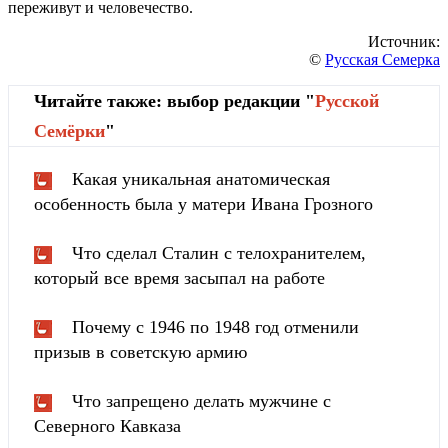
переживут и человечество.
Источник:
©
Русская Семерка
Читайте также: выбор редакции "
Русской
Cемёрки
"
Какая уникальная анатомическая
особенность была у матери Ивана Грозного
Что сделал Сталин с телохранителем,
который все время засыпал на работе
Почему с 1946 по 1948 год отменили
призыв в советскую армию
Что запрещено делать мужчине с
Северного Кавказа