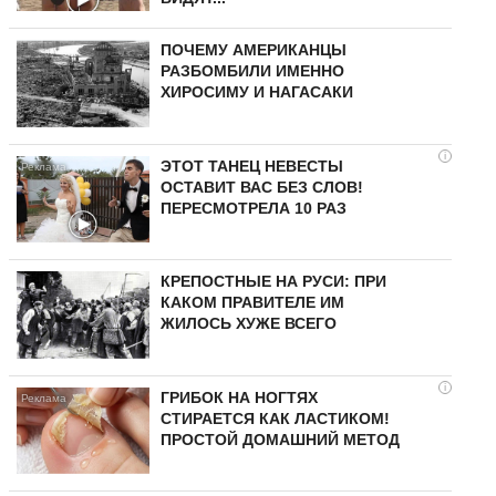
ПОЧЕМУ АМЕРИКАНЦЫ
РАЗБОМБИЛИ ИМЕННО
ХИРОСИМУ И НАГАСАКИ
i
ЭТОТ ТАНЕЦ НЕВЕСТЫ
ОСТАВИТ ВАС БЕЗ СЛОВ!
ПЕРЕСМОТРЕЛА 10 РАЗ
КРЕПОСТНЫЕ НА РУСИ: ПРИ
КАКОМ ПРАВИТЕЛЕ ИМ
ЖИЛОСЬ ХУЖЕ ВСЕГО
i
ГРИБОК НА НОГТЯХ
СТИРАЕТСЯ КАК ЛАСТИКОМ!
ПРОСТОЙ ДОМАШНИЙ МЕТОД