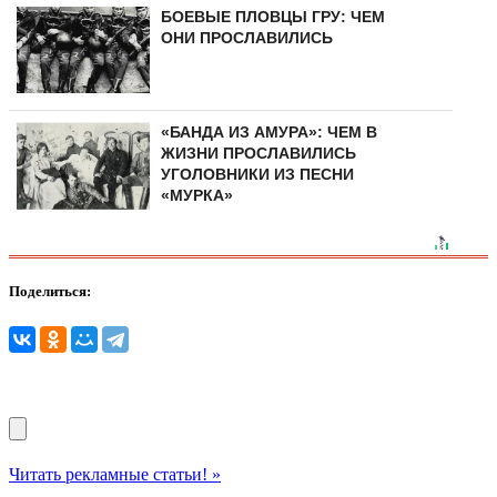
БОЕВЫЕ ПЛОВЦЫ ГРУ: ЧЕМ
ОНИ ПРОСЛАВИЛИСЬ
«БАНДА ИЗ АМУРА»: ЧЕМ В
ЖИЗНИ ПРОСЛАВИЛИСЬ
УГОЛОВНИКИ ИЗ ПЕСНИ
«МУРКА»
Поделиться:
Читать рекламные статьи! »