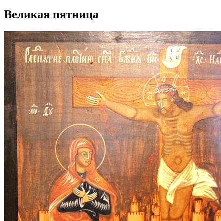
Великая пятница