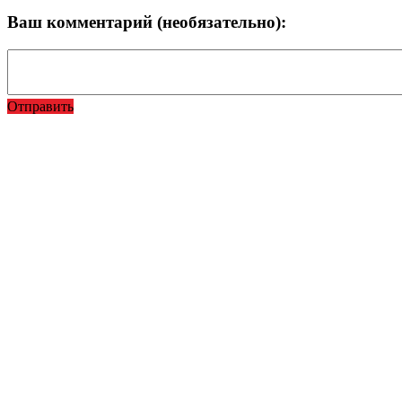
Ваш комментарий (необязательно):
Отправить