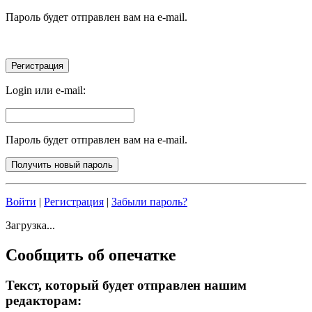
Пароль будет отправлен вам на e-mail.
Login или e-mail:
Пароль будет отправлен вам на e-mail.
Войти
|
Регистрация
|
Забыли пароль?
Загрузка...
Сообщить об опечатке
Текст, который будет отправлен нашим
редакторам: