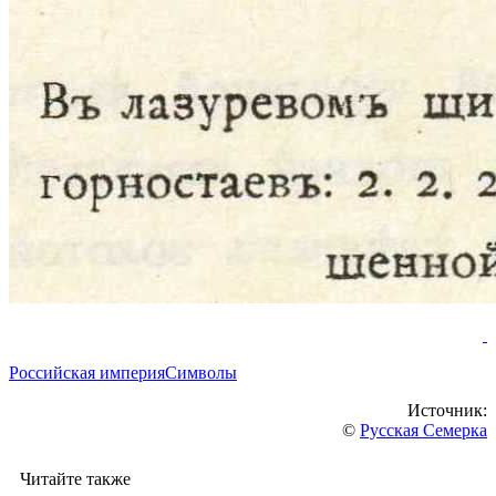
Российская империя
Символы
Источник:
©
Русская Семерка
Читайте также