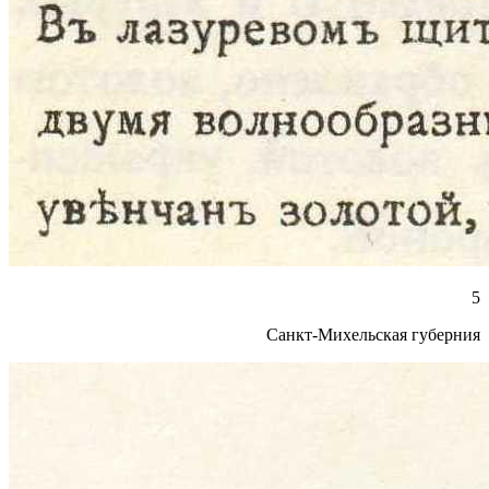
5
Санкт-Михельская губерния