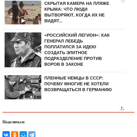
i
СКРЫТАЯ КАМЕРА НА ПЛЯЖЕ
КРЫМА: ЧТО ЛЮДИ
ВЫТВОРЯЮТ, КОГДА ИХ НЕ
ВИДЯТ...
«РОССИЙСКИЙ ЛЕГИОН»: КАК
ГЕНЕРАЛ ЛЕБЕДЬ
ПОПЛАТИЛСЯ ЗА ИДЕЮ
СОЗДАТЬ ЭЛИТНОЕ
ПОДРАЗДЕЛЕНИЕ ПРОТИВ
ВОРОВ В ЗАКОНЕ
ПЛЕННЫЕ НЕМЦЫ В СССР:
ПОЧЕМУ МНОГИЕ НЕ ХОТЕЛИ
ВОЗВРАЩАТЬСЯ В ГЕРМАНИЮ
Поделиться: