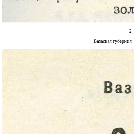
2
Вазаская губерния