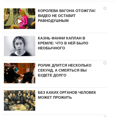
i
КОРОЛЕВА ВАГОНА ОТОЖГЛА!
ВИДЕО НЕ ОСТАВИТ
РАВНОДУШНЫМ
КАЗНЬ ФАННИ КАПЛАН В
КРЕМЛЕ: ЧТО В НЕЙ БЫЛО
НЕОБЫЧНОГО
i
РОЛИК ДЛИТСЯ НЕСКОЛЬКО
СЕКУНД, А СМЕЯТЬСЯ ВЫ
БУДЕТЕ ДОЛГО
БЕЗ КАКИХ ОРГАНОВ ЧЕЛОВЕК
МОЖЕТ ПРОЖИТЬ