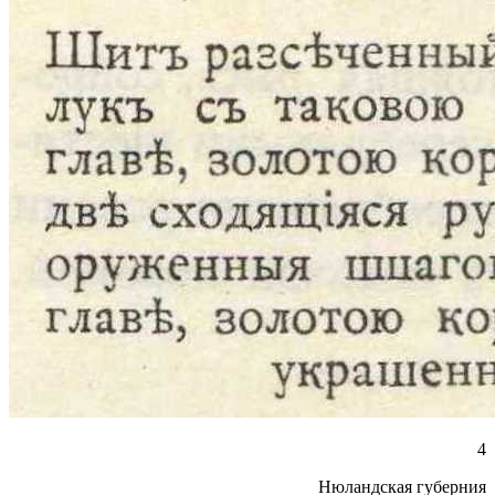
4
Нюландская губерния