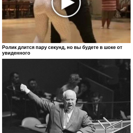
Ролик длится пару секунд, но вы будете в шоке от
увиденного