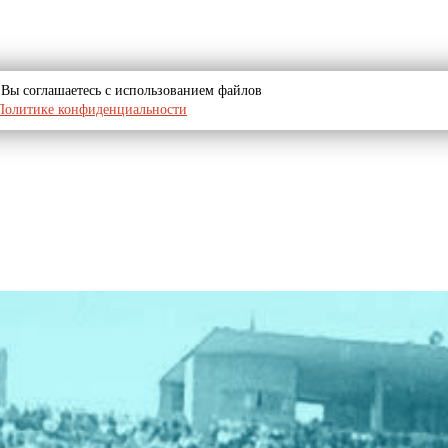
u, Вы соглашаетесь с использованием файлов
Политике конфиденциальности