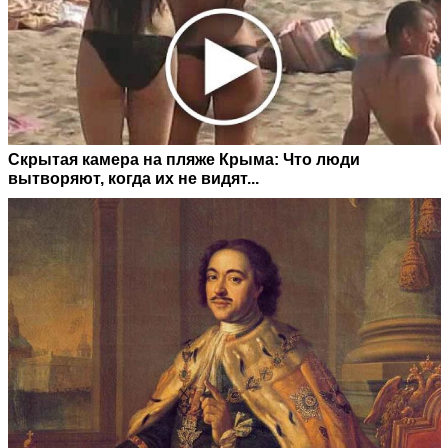
Скрытая камера на пляже Крыма: Что люди
вытворяют, когда их не видят...