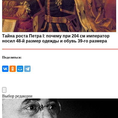
Тайна роста Петра I: почему при 204 см император
носил 48-й размер одежды и обувь 39-го размера
Поделиться:
Выбор редакции