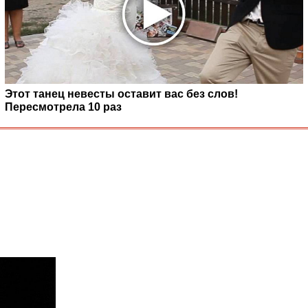
Этот танец невесты оставит вас без слов!
Пересмотрела 10 раз