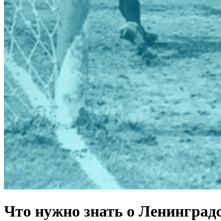
Что нужно знать о Ленинград