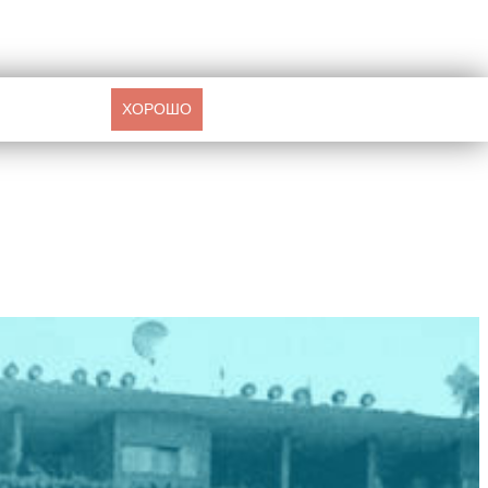
ХОРОШО