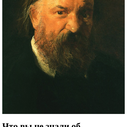
Что вы не знали об