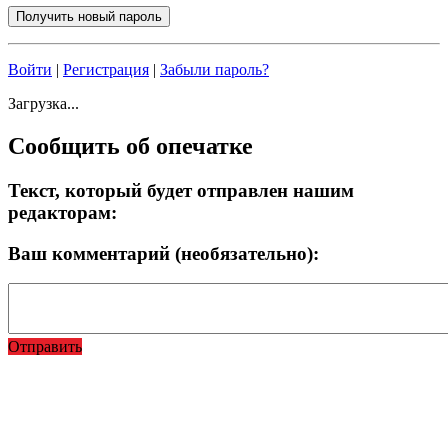
Войти
|
Регистрация
|
Забыли пароль?
Загрузка...
Сообщить об опечатке
Текст, который будет отправлен нашим
редакторам:
Ваш комментарий (необязательно):
Отправить