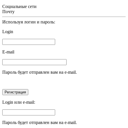
Социальные сети
Почту
Используя логин и пароль:
Login
E-mail
Пароль будет отправлен вам на e-mail.
Login или e-mail:
Пароль будет отправлен вам на e-mail.