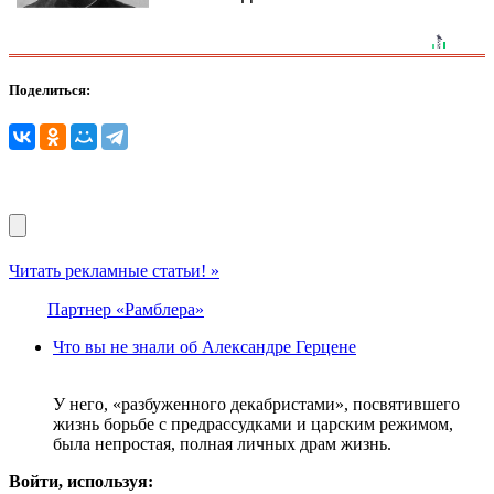
Поделиться:
Читать рекламные статьи! »
Партнер «Рамблера»
Что вы не знали об Александре Герцене
У него, «разбуженного декабристами», посвятившего
жизнь борьбе с предрассудками и царским режимом,
была непростая, полная личных драм жизнь.
Войти, используя: