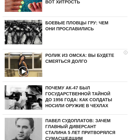
ВОТ ХИТРОСТЬ
БОЕВЫЕ ПЛОВЦЫ ГРУ: ЧЕМ
ОНИ ПРОСЛАВИЛИСЬ
i
РОЛИК ИЗ ОМСКА: ВЫ БУДЕТЕ
СМЕЯТЬСЯ ДОЛГО
ПОЧЕМУ АК-47 БЫЛ
ГОСУДАРСТВЕННОЙ ТАЙНОЙ
ДО 1956 ГОДА: КАК СОЛДАТЫ
НОСИЛИ ОРУЖИЕ В ЧЕХЛАХ
ПАВЕЛ СУДОПЛАТОВ: ЗАЧЕМ
ГЛАВНЫЙ ДИВЕРСАНТ
СТАЛИНА 5 ЛЕТ ПРИТВОРЯЛСЯ
СУМАСШЕДШИМ