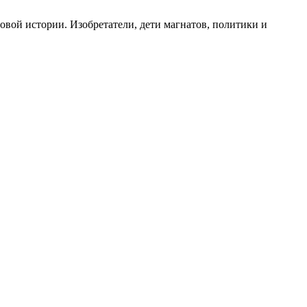
овой истории. Изобретатели, дети магнатов, политики и