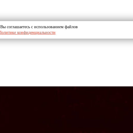
u, Вы соглашаетесь с использованием файлов
Политике конфиденциальности