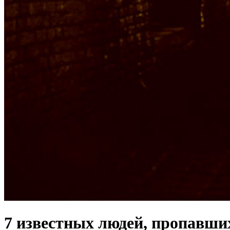
7 известных людей, пропавших