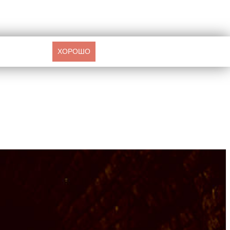
ХОРОШО