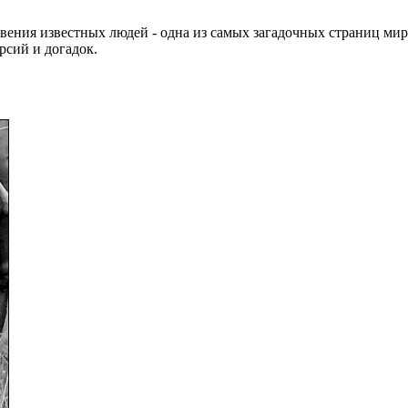
вения известных людей - одна из самых загадочных страниц мир
рсий и догадок.