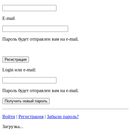
E-mail
Пароль будет отправлен вам на e-mail.
Login или e-mail:
Пароль будет отправлен вам на e-mail.
Войти
|
Регистрация
|
Забыли пароль?
Загрузка...