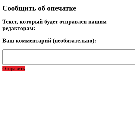
Сообщить об опечатке
Текст, который будет отправлен нашим
редакторам:
Ваш комментарий (необязательно):
Отправить