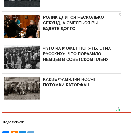
i
РОЛИК ДЛИТСЯ НЕСКОЛЬКО
СЕКУНД, А СМЕЯТЬСЯ ВЫ
БУДЕТЕ ДОЛГО
«КТО ИХ МОЖЕТ ПОНЯТЬ, ЭТИХ
РУССКИХ»: ЧТО ПОРАЗИЛО
НЕМЦЕВ В СОВЕТСКОМ ПЛЕНУ
КАКИЕ ФАМИЛИИ НОСЯТ
ПОТОМКИ КАТОРЖАН
Поделиться: