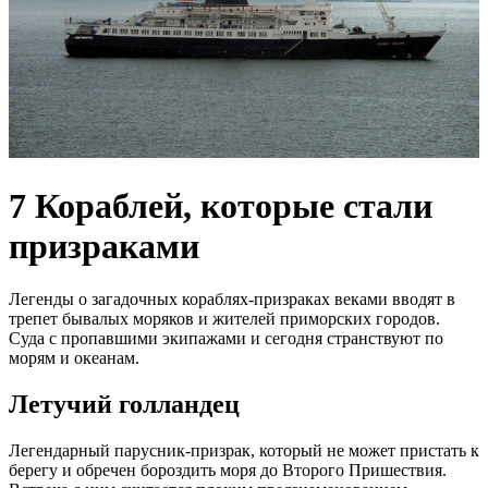
7 Кораблей, которые стали
призраками
Легенды о загадочных кораблях-призраках веками вводят в
трепет бывалых моряков и жителей приморских городов.
Суда с пропавшими экипажами и сегодня странствуют по
морям и океанам.
Летучий голландец
Легендарный парусник-призрак, который не может пристать к
берегу и обречен бороздить моря до Второго Пришествия.