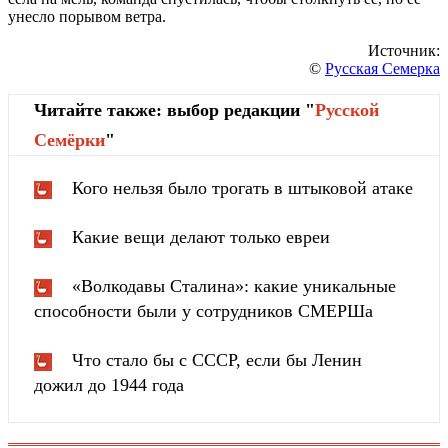
унесло порывом ветра.
Источник:
©
Русская Семерка
Читайте также: выбор редакции "
Русской
Cемёрки
"
Кого нельзя было трогать в штыковой атаке
Какие вещи делают только евреи
«Волкодавы Сталина»: какие уникальные
способности были у сотрудников СМЕРШа
Что стало бы с СССР, если бы Ленин
дожил до 1944 года