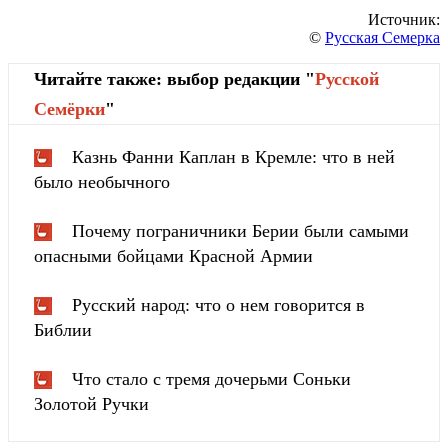
Источник:
©
Русская Семерка
Читайте также: выбор редакции "
Русской
Cемёрки
"
Казнь Фанни Каплан в Кремле: что в ней
было необычного
Почему пограничники Берии были самыми
опасными бойцами Красной Армии
Русский народ: что о нем говорится в
Библии
Что стало с тремя дочерьми Соньки
Золотой Ручки