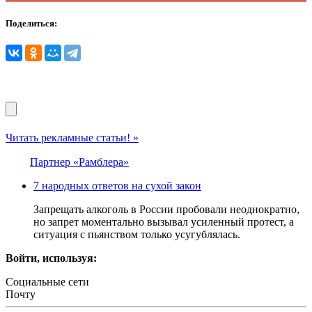
Поделиться:
Читать рекламные статьи! »
Партнер «Рамблера»
7 народных ответов на сухой закон
Запрещать алкоголь в России пробовали неоднократно,
но запрет моментально вызывал усиленный протест, а
ситуация с пьянством только усугублялась.
Войти, используя:
Социальные сети
Почту