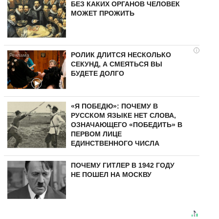
БЕЗ КАКИХ ОРГАНОВ ЧЕЛОВЕК
МОЖЕТ ПРОЖИТЬ
i
РОЛИК ДЛИТСЯ НЕСКОЛЬКО
СЕКУНД, А СМЕЯТЬСЯ ВЫ
БУДЕТЕ ДОЛГО
«Я ПОБЕДЮ»: ПОЧЕМУ В
РУССКОМ ЯЗЫКЕ НЕТ СЛОВА,
ОЗНАЧАЮЩЕГО «ПОБЕДИТЬ» В
ПЕРВОМ ЛИЦЕ
ЕДИНСТВЕННОГО ЧИСЛА
ПОЧЕМУ ГИТЛЕР В 1942 ГОДУ
НЕ ПОШЕЛ НА МОСКВУ