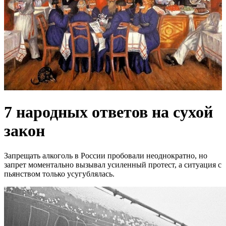
7 народных ответов на сухой
закон
Запрещать алкоголь в России пробовали неоднократно, но
запрет моментально вызывал усиленный протест, а ситуация с
пьянством только усугублялась.