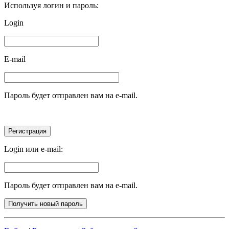
Используя логин и пароль:
Login
E-mail
Пароль будет отправлен вам на e-mail.
Login или e-mail:
Пароль будет отправлен вам на e-mail.