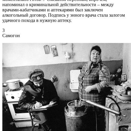
напоминал о криминальной действительности – между
врачами-кабатчиками и аптекарями был заключен
алкогольный договор. Подпись у энного врача стала залогом
удачного похода в нужную аптеку.
3
Самогон