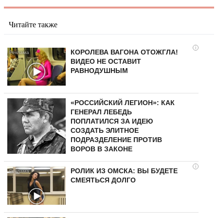
Читайте также
i
КОРОЛЕВА ВАГОНА ОТОЖГЛА!
ВИДЕО НЕ ОСТАВИТ
РАВНОДУШНЫМ
«РОССИЙСКИЙ ЛЕГИОН»: КАК
ГЕНЕРАЛ ЛЕБЕДЬ
ПОПЛАТИЛСЯ ЗА ИДЕЮ
СОЗДАТЬ ЭЛИТНОЕ
ПОДРАЗДЕЛЕНИЕ ПРОТИВ
ВОРОВ В ЗАКОНЕ
i
РОЛИК ИЗ ОМСКА: ВЫ БУДЕТЕ
СМЕЯТЬСЯ ДОЛГО