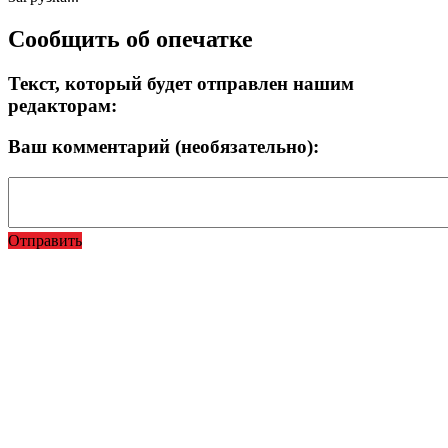
Сообщить об опечатке
Текст, который будет отправлен нашим
редакторам:
Ваш комментарий (необязательно):
Отправить