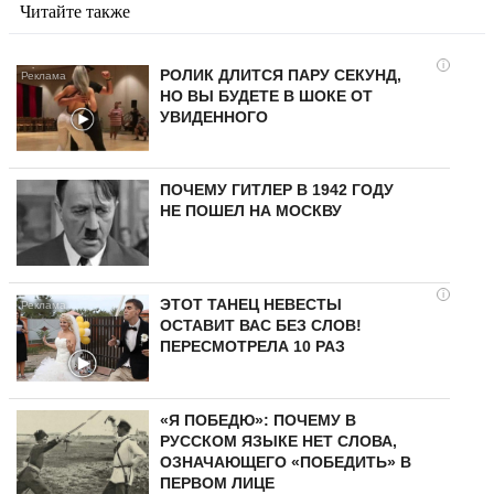
Читайте также
i
РОЛИК ДЛИТСЯ ПАРУ СЕКУНД,
НО ВЫ БУДЕТЕ В ШОКЕ ОТ
УВИДЕННОГО
ПОЧЕМУ ГИТЛЕР В 1942 ГОДУ
НЕ ПОШЕЛ НА МОСКВУ
i
ЭТОТ ТАНЕЦ НЕВЕСТЫ
ОСТАВИТ ВАС БЕЗ СЛОВ!
ПЕРЕСМОТРЕЛА 10 РАЗ
«Я ПОБЕДЮ»: ПОЧЕМУ В
РУССКОМ ЯЗЫКЕ НЕТ СЛОВА,
ОЗНАЧАЮЩЕГО «ПОБЕДИТЬ» В
ПЕРВОМ ЛИЦЕ