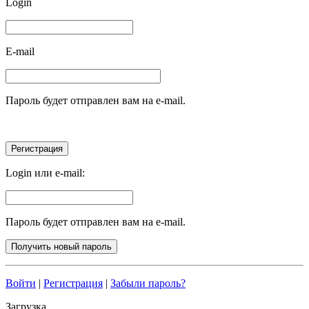
Login
E-mail
Пароль будет отправлен вам на e-mail.
Login или e-mail:
Пароль будет отправлен вам на e-mail.
Войти
|
Регистрация
|
Забыли пароль?
Загрузка...