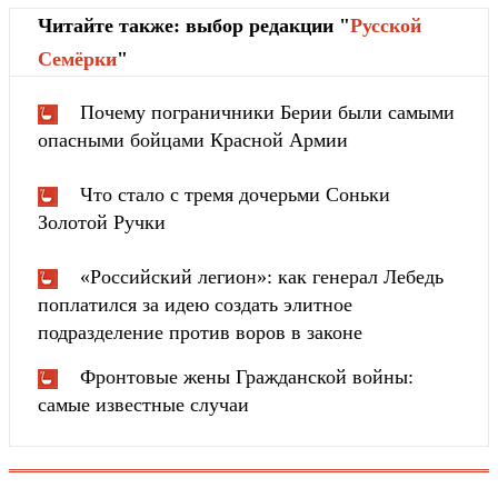
Читайте также: выбор редакции "
Русской
Cемёрки
"
Почему пограничники Берии были самыми
опасными бойцами Красной Армии
Что стало с тремя дочерьми Соньки
Золотой Ручки
«Российский легион»: как генерал Лебедь
поплатился за идею создать элитное
подразделение против воров в законе
Фронтовые жены Гражданской войны:
самые известные случаи