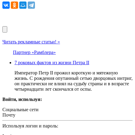
Читать рекламные статьи! »
Партнер «Рамблера»
7 роковых фактов из жизни Петра II
Император Петр II прожил короткую и мятежную
жизнь. С рождения опутанный сетью дворцовых интриг,
он практически не влиял на судьбу страны и в возрасте
четырнадцати лет скончался от оспы.
Войти, используя:
Социальные сети
Почту
Используя логин и пароль: