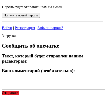
Пароль будет отправлен вам на e-mail.
Войти
|
Регистрация
|
Забыли пароль?
Загрузка...
Сообщить об опечатке
Текст, который будет отправлен нашим
редакторам:
Ваш комментарий (необязательно):
Отправить