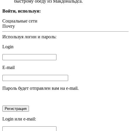
быстрому обеду из Макдональдса.
Войти, используя:
Социальные сети
Почту
Используя логин и пароль:
Login
E-mail
Пароль будет отправлен вам на e-mail.
Login или e-mail: