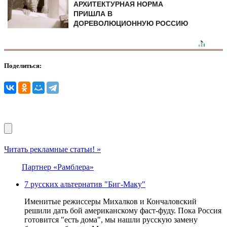
АРХИТЕКТУРНАЯ НОРМА
ПРИШЛА В
ДОРЕВОЛЮЦИОННУЮ РОССИЮ
Поделиться:
Читать рекламные статьи! »
Партнер «Рамблера»
7 русских альтернатив "Биг-Маку"
Именитые режиссеры Михалков и Кончаловский
решили дать бой американскому фаст-фуду. Пока Россия
готовится "есть дома", мы нашли русскую замену