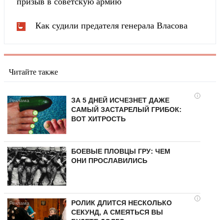
призыв в советскую армию
Как судили предателя генерала Власова
Читайте также
i
ЗА 5 ДНЕЙ ИСЧЕЗНЕТ ДАЖЕ
САМЫЙ ЗАСТАРЕЛЫЙ ГРИБОК:
ВОТ ХИТРОСТЬ
БОЕВЫЕ ПЛОВЦЫ ГРУ: ЧЕМ
ОНИ ПРОСЛАВИЛИСЬ
i
РОЛИК ДЛИТСЯ НЕСКОЛЬКО
СЕКУНД, А СМЕЯТЬСЯ ВЫ