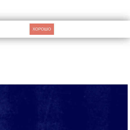
ХОРОШО