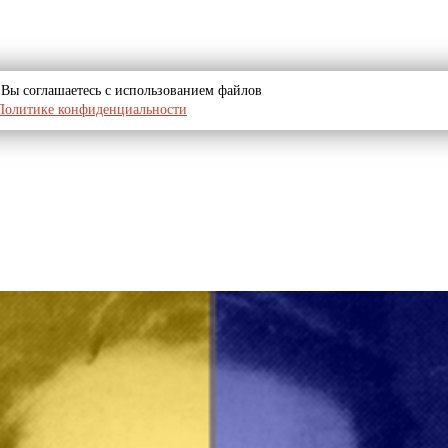
u, Вы соглашаетесь с использованием файлов
Политике конфиденциальности