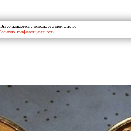
u, Вы соглашаетесь с использованием файлов
Политике конфиденциальности