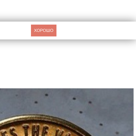
ХОРОШО