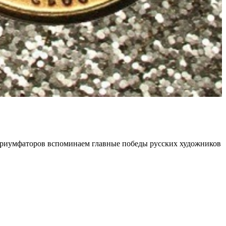
 триумфаторов вспоминаем главные победы русских художников