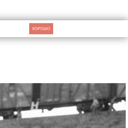
ХОРОШО