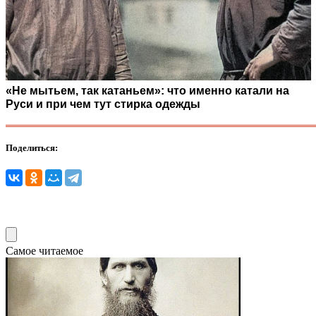
«Не мытьем, так катаньем»: что именно катали на
Руси и при чем тут стирка одежды
Поделиться:
Самое читаемое