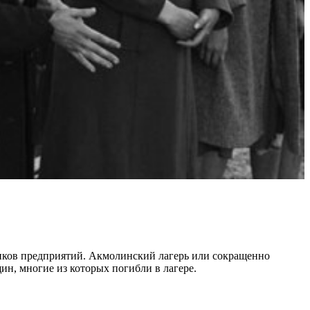
ников предприятий. Акмолинский лагерь или сокращенно
н, многие из которых погибли в лагере.