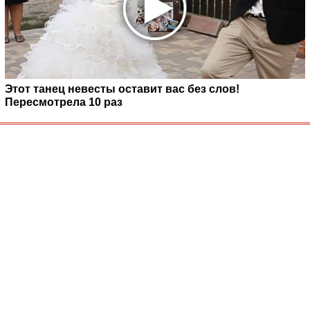
Этот танец невесты оставит вас без слов!
Пересмотрела 10 раз