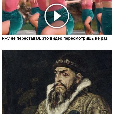
Ржу не переставая, это видео пересмотришь не раз