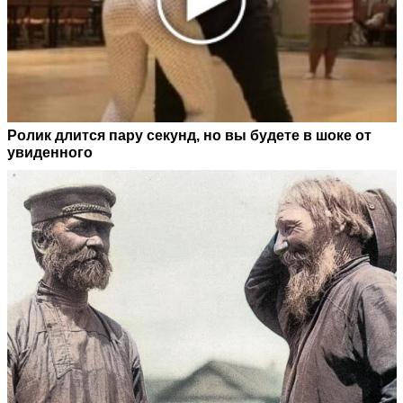
Ролик длится пару секунд, но вы будете в шоке от
увиденного