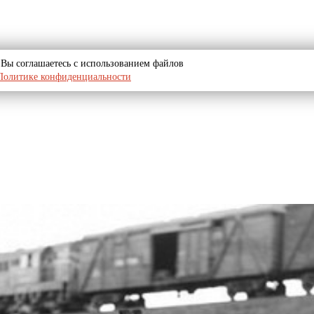
u, Вы соглашаетесь с использованием файлов
Политике конфиденциальности