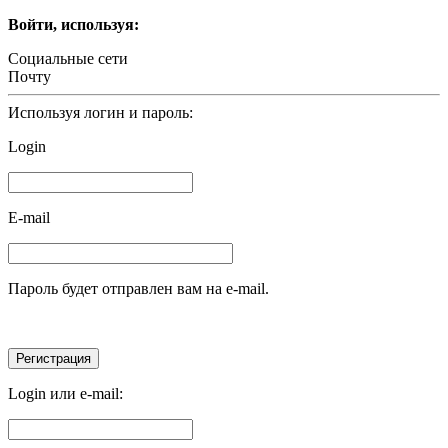
Войти, используя:
Социальные сети
Почту
Используя логин и пароль:
Login
E-mail
Пароль будет отправлен вам на e-mail.
Login или e-mail: