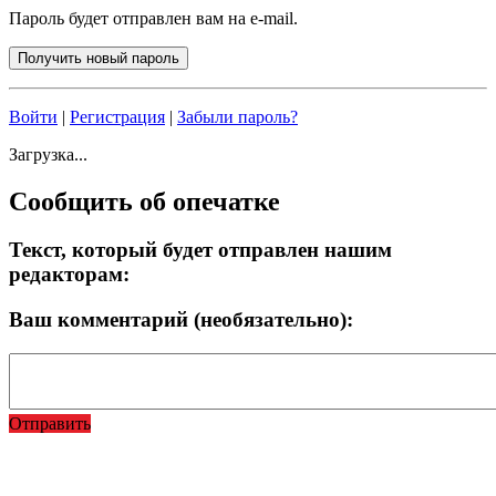
Пароль будет отправлен вам на e-mail.
Войти
|
Регистрация
|
Забыли пароль?
Загрузка...
Сообщить об опечатке
Текст, который будет отправлен нашим
редакторам:
Ваш комментарий (необязательно):
Отправить