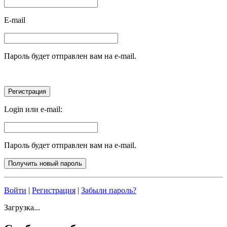
E-mail
Пароль будет отправлен вам на e-mail.
Login или e-mail:
Пароль будет отправлен вам на e-mail.
Войти
|
Регистрация
|
Забыли пароль?
Загрузка...