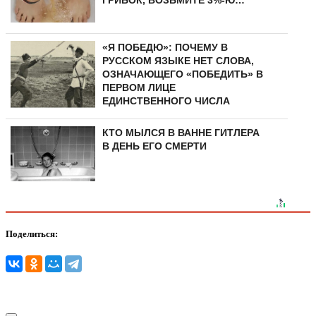
ГРИБОК, ВОЗЬМИТЕ 3%-Ю…
«Я ПОБЕДЮ»: ПОЧЕМУ В
РУССКОМ ЯЗЫКЕ НЕТ СЛОВА,
ОЗНАЧАЮЩЕГО «ПОБЕДИТЬ» В
ПЕРВОМ ЛИЦЕ
ЕДИНСТВЕННОГО ЧИСЛА
КТО МЫЛСЯ В ВАННЕ ГИТЛЕРА
В ДЕНЬ ЕГО СМЕРТИ
Поделиться: