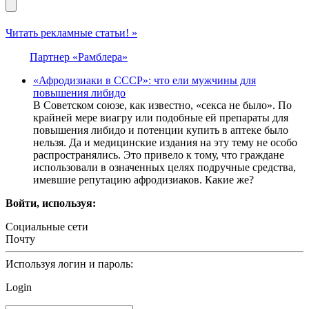
Читать рекламные статьи! »
Партнер «Рамблера»
«Афродизиаки в СССР»: что ели мужчины для
повышения либидо
В Советском союзе, как известно, «секса не было». По
крайней мере виагру или подобные ей препараты для
повышения либидо и потенции купить в аптеке было
нельзя. Да и медицинские издания на эту тему не особо
распространялись. Это привело к тому, что граждане
использовали в означенных целях подручные средства,
имевшие репутацию афродизиаков. Какие же?
Войти, используя:
Социальные сети
Почту
Используя логин и пароль:
Login