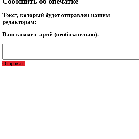
Сообщить об опечатке
Текст, который будет отправлен нашим
редакторам:
Ваш комментарий (необязательно):
Отправить