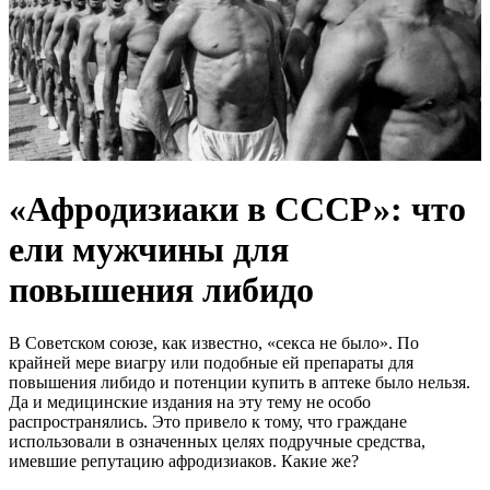
«Афродизиаки в СССР»: что
ели мужчины для
повышения либидо
В Советском союзе, как известно, «секса не было». По
крайней мере виагру или подобные ей препараты для
повышения либидо и потенции купить в аптеке было нельзя.
Да и медицинские издания на эту тему не особо
распространялись. Это привело к тому, что граждане
использовали в означенных целях подручные средства,
имевшие репутацию афродизиаков. Какие же?