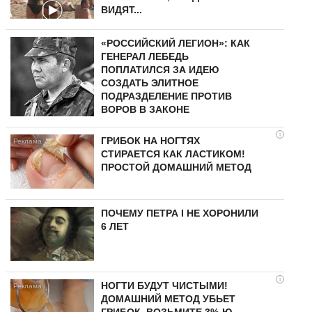
ВИДЯТ...
«РОССИЙСКИЙ ЛЕГИОН»: КАК
ГЕНЕРАЛ ЛЕБЕДЬ
ПОПЛАТИЛСЯ ЗА ИДЕЮ
СОЗДАТЬ ЭЛИТНОЕ
ПОДРАЗДЕЛЕНИЕ ПРОТИВ
ВОРОВ В ЗАКОНЕ
i
ГРИБОК НА НОГТЯХ
СТИРАЕТСЯ КАК ЛАСТИКОМ!
ПРОСТОЙ ДОМАШНИЙ МЕТОД
ПОЧЕМУ ПЕТРА I НЕ ХОРОНИЛИ
6 ЛЕТ
i
НОГТИ БУДУТ ЧИСТЫМИ!
ДОМАШНИЙ МЕТОД УБЬЕТ