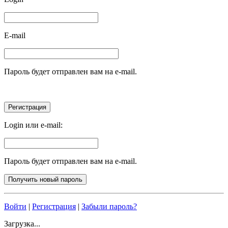
E-mail
Пароль будет отправлен вам на e-mail.
Login или e-mail:
Пароль будет отправлен вам на e-mail.
Войти
|
Регистрация
|
Забыли пароль?
Загрузка...