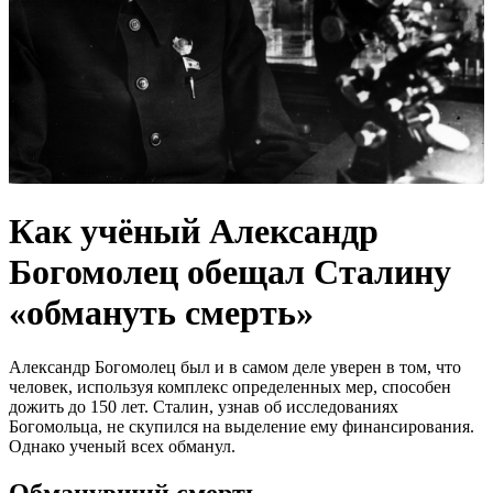
Как учёный Александр
Богомолец обещал Сталину
«обмануть смерть»
Александр Богомолец был и в самом деле уверен в том, что
человек, используя комплекс определенных мер, способен
дожить до 150 лет. Сталин, узнав об исследованиях
Богомольца, не скупился на выделение ему финансирования.
Однако ученый всех обманул.
Обманувший смерть