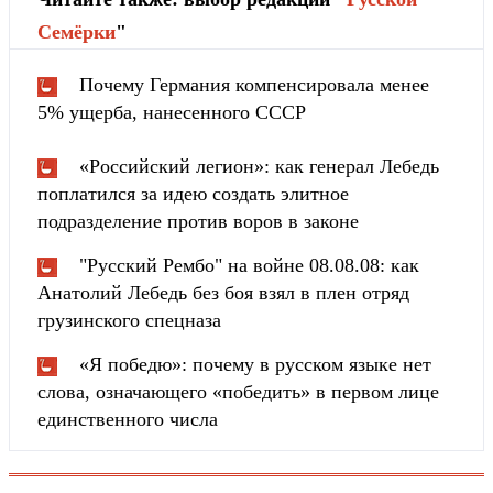
Cемёрки
"
Почему Германия компенсировала менее
5% ущерба, нанесенного СССР
«Российский легион»: как генерал Лебедь
поплатился за идею создать элитное
подразделение против воров в законе
"Русский Рембо" на войне 08.08.08: как
Анатолий Лебедь без боя взял в плен отряд
грузинского спецназа
«Я победю»: почему в русском языке нет
слова, означающего «победить» в первом лице
единственного числа