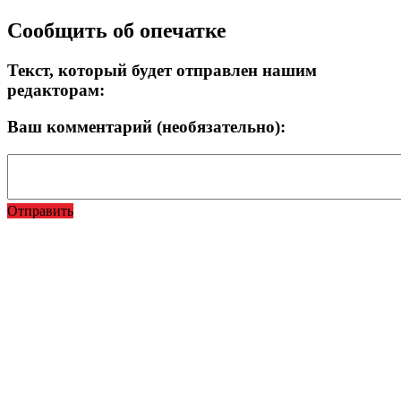
Сообщить об опечатке
Текст, который будет отправлен нашим
редакторам:
Ваш комментарий (необязательно):
Отправить