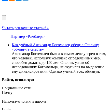
Читать рекламные статьи! »
Партнер «Рамблера»
Как учёный Александр Богомолец обещал Сталину
«обмануть смерть»
Александр Богомолец был и в самом деле уверен в том,
что человек, используя комплекс определенных мер,
способен дожить до 150 лет. Сталин, узнав об
исследованиях Богомольца, не скупился на выделение
ему финансирования. Однако ученый всех обманул.
Войти, используя:
Социальные сети
Почту
Используя логин и пароль:
Login