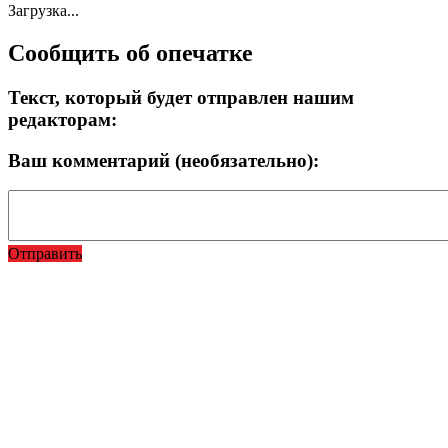
Загрузка...
Сообщить об опечатке
Текст, который будет отправлен нашим
редакторам:
Ваш комментарий (необязательно):
Отправить