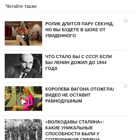
Читайте также
i
РОЛИК ДЛИТСЯ ПАРУ СЕКУНД,
НО ВЫ БУДЕТЕ В ШОКЕ ОТ
УВИДЕННОГО
ЧТО СТАЛО БЫ С СССР, ЕСЛИ
БЫ ЛЕНИН ДОЖИЛ ДО 1944
ГОДА
i
КОРОЛЕВА ВАГОНА ОТОЖГЛА!
ВИДЕО НЕ ОСТАВИТ
РАВНОДУШНЫМ
«ВОЛКОДАВЫ СТАЛИНА»:
КАКИЕ УНИКАЛЬНЫЕ
СПОСОБНОСТИ БЫЛИ У
СОТРУДНИКОВ СМЕРША