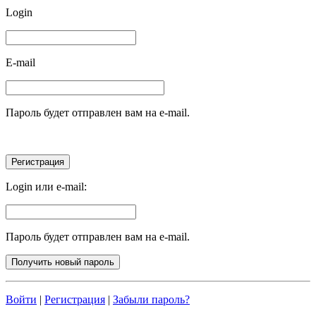
Login
E-mail
Пароль будет отправлен вам на e-mail.
Login или e-mail:
Пароль будет отправлен вам на e-mail.
Войти
|
Регистрация
|
Забыли пароль?