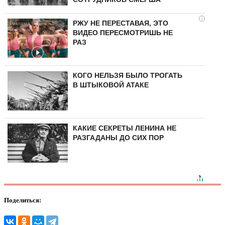
i
РЖУ НЕ ПЕРЕСТАВАЯ, ЭТО
ВИДЕО ПЕРЕСМОТРИШЬ НЕ
РАЗ
КОГО НЕЛЬЗЯ БЫЛО ТРОГАТЬ
В ШТЫКОВОЙ АТАКЕ
КАКИЕ СЕКРЕТЫ ЛЕНИНА НЕ
РАЗГАДАНЫ ДО СИХ ПОР
Поделиться: