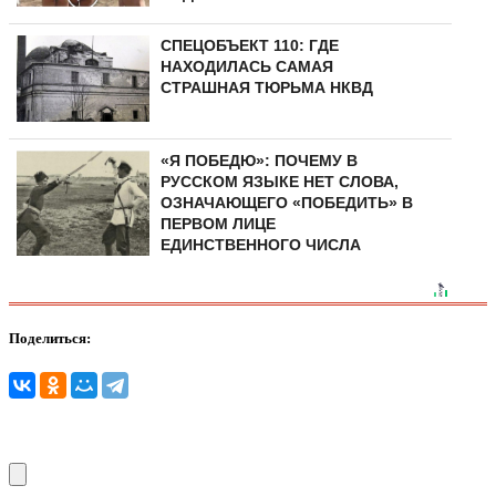
СПЕЦОБЪЕКТ 110: ГДЕ
НАХОДИЛАСЬ САМАЯ
СТРАШНАЯ ТЮРЬМА НКВД
«Я ПОБЕДЮ»: ПОЧЕМУ В
РУССКОМ ЯЗЫКЕ НЕТ СЛОВА,
ОЗНАЧАЮЩЕГО «ПОБЕДИТЬ» В
ПЕРВОМ ЛИЦЕ
ЕДИНСТВЕННОГО ЧИСЛА
Поделиться: