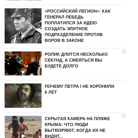
«РОССИЙСКИЙ ЛЕГИОН»: КАК
ГЕНЕРАЛ ЛЕБЕДЬ
ПОПЛАТИЛСЯ ЗА ИДЕЮ
СОЗДАТЬ ЭЛИТНОЕ
ПОДРАЗДЕЛЕНИЕ ПРОТИВ
ВОРОВ В ЗАКОНЕ
i
РОЛИК ДЛИТСЯ НЕСКОЛЬКО
СЕКУНД, А СМЕЯТЬСЯ ВЫ
БУДЕТЕ ДОЛГО
ПОЧЕМУ ПЕТРА I НЕ ХОРОНИЛИ
6 ЛЕТ
i
СКРЫТАЯ КАМЕРА НА ПЛЯЖЕ
КРЫМА: ЧТО ЛЮДИ
ВЫТВОРЯЮТ, КОГДА ИХ НЕ
ВИДЯТ...