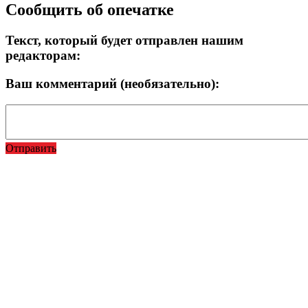
Сообщить об опечатке
Текст, который будет отправлен нашим
редакторам:
Ваш комментарий (необязательно):
Отправить