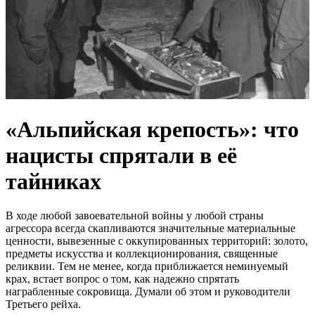
«Альпийская крепость»: что
нацисты спрятали в её
тайниках
В ходе любой завоевательной войны у любой страны
агрессора всегда скапливаются значительные материальные
ценности, вывезенные с оккупированных территорий: золото,
предметы искусства и коллекционирования, священные
реликвии. Тем не менее, когда приближается неминуемый
крах, встает вопрос о том, как надежно спрятать
награбленные сокровища. Думали об этом и руководители
Третьего рейха.