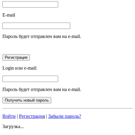
E-mail
Пароль будет отправлен вам на e-mail.
Login или e-mail:
Пароль будет отправлен вам на e-mail.
Войти
|
Регистрация
|
Забыли пароль?
Загрузка...