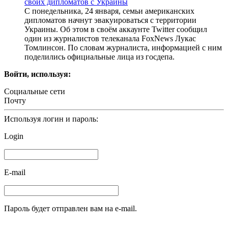
своих дипломатов с Украины
С понедельника, 24 января, семьи американских
дипломатов начнут эвакуироваться с территории
Украины. Об этом в своём аккаунте Twitter сообщил
один из журналистов телеканала FoxNews Лукас
Томлинсон. По словам журналиста, информацией с ним
поделились официальные лица из госдепа.
Войти, используя:
Социальные сети
Почту
Используя логин и пароль:
Login
E-mail
Пароль будет отправлен вам на e-mail.