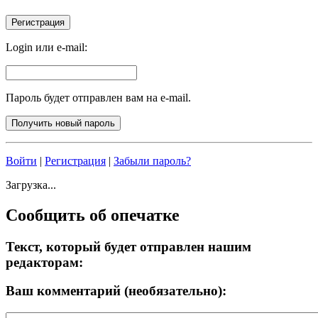
Login или e-mail:
Пароль будет отправлен вам на e-mail.
Войти
|
Регистрация
|
Забыли пароль?
Загрузка...
Сообщить об опечатке
Текст, который будет отправлен нашим
редакторам:
Ваш комментарий (необязательно):