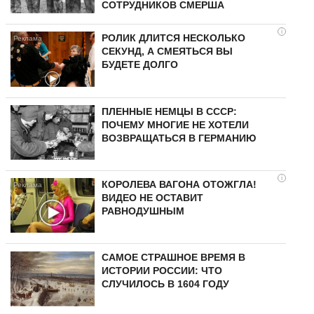
СОТРУДНИКОВ СМЕРША
i
РОЛИК ДЛИТСЯ НЕСКОЛЬКО
СЕКУНД, А СМЕЯТЬСЯ ВЫ
БУДЕТЕ ДОЛГО
ПЛЕННЫЕ НЕМЦЫ В СССР:
ПОЧЕМУ МНОГИЕ НЕ ХОТЕЛИ
ВОЗВРАЩАТЬСЯ В ГЕРМАНИЮ
i
КОРОЛЕВА ВАГОНА ОТОЖГЛА!
ВИДЕО НЕ ОСТАВИТ
РАВНОДУШНЫМ
САМОЕ СТРАШНОЕ ВРЕМЯ В
ИСТОРИИ РОССИИ: ЧТО
СЛУЧИЛОСЬ В 1604 ГОДУ