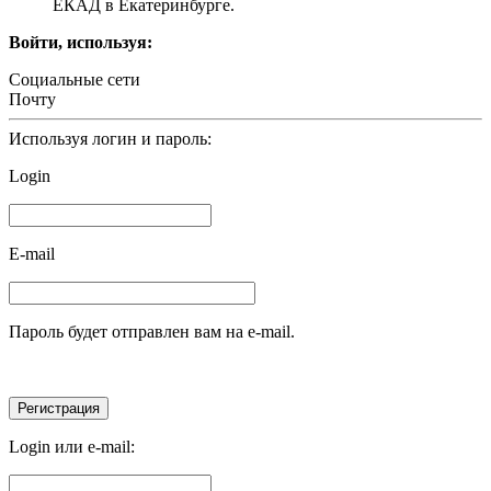
ЕКАД в Екатеринбурге.
Войти, используя:
Социальные сети
Почту
Используя логин и пароль:
Login
E-mail
Пароль будет отправлен вам на e-mail.
Login или e-mail: