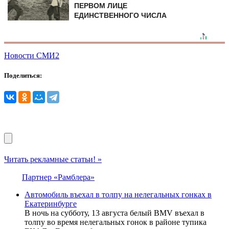
ПЕРВОМ ЛИЦЕ
ЕДИНСТВЕННОГО ЧИСЛА
Новости СМИ2
Поделиться:
Читать рекламные статьи! »
Партнер «Рамблера»
Автомобиль въехал в толпу на нелегальных гонках в
Екатеринбурге
В ночь на субботу, 13 августа белый BMV въехал в
толпу во время нелегальных гонок в районе тупика