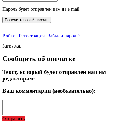
Пароль будет отправлен вам на e-mail.
Войти
|
Регистрация
|
Забыли пароль?
Загрузка...
Сообщить об опечатке
Текст, который будет отправлен нашим
редакторам:
Ваш комментарий (необязательно):
Отправить