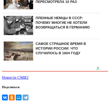
ПЕРЕСМОТРЕЛА 10 РАЗ
ПЛЕННЫЕ НЕМЦЫ В СССР:
ПОЧЕМУ МНОГИЕ НЕ ХОТЕЛИ
ВОЗВРАЩАТЬСЯ В ГЕРМАНИЮ
САМОЕ СТРАШНОЕ ВРЕМЯ В
ИСТОРИИ РОССИИ: ЧТО
СЛУЧИЛОСЬ В 1604 ГОДУ
Новости СМИ2
Поделиться: