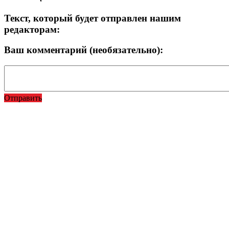
Текст, который будет отправлен нашим
редакторам:
Ваш комментарий (необязательно):
Отправить