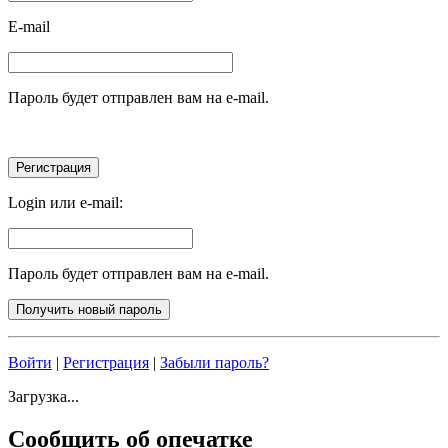
E-mail
Пароль будет отправлен вам на e-mail.
Login или e-mail:
Пароль будет отправлен вам на e-mail.
Войти
|
Регистрация
|
Забыли пароль?
Загрузка...
Сообщить об опечатке