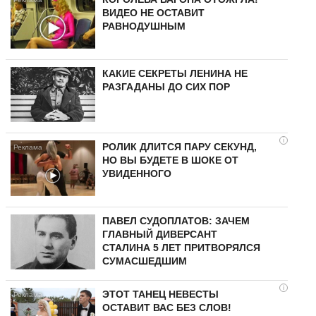
ВИДЕО НЕ ОСТАВИТ
РАВНОДУШНЫМ
КАКИЕ СЕКРЕТЫ ЛЕНИНА НЕ
РАЗГАДАНЫ ДО СИХ ПОР
i
РОЛИК ДЛИТСЯ ПАРУ СЕКУНД,
НО ВЫ БУДЕТЕ В ШОКЕ ОТ
УВИДЕННОГО
ПАВЕЛ СУДОПЛАТОВ: ЗАЧЕМ
ГЛАВНЫЙ ДИВЕРСАНТ
СТАЛИНА 5 ЛЕТ ПРИТВОРЯЛСЯ
СУМАСШЕДШИМ
i
ЭТОТ ТАНЕЦ НЕВЕСТЫ
ОСТАВИТ ВАС БЕЗ СЛОВ!