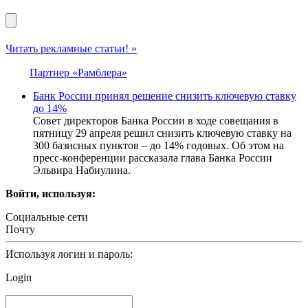
Читать рекламные статьи! »
Партнер «Рамблера»
Банк России принял решение снизить ключевую ставку
до 14%
Совет директоров Банка России в ходе совещания в
пятницу 29 апреля решил снизить ключевую ставку на
300 базисных пунктов – до 14% годовых. Об этом на
пресс-конференции рассказала глава Банка России
Эльвира Набиулина.
Войти, используя:
Социальные сети
Почту
Используя логин и пароль:
Login