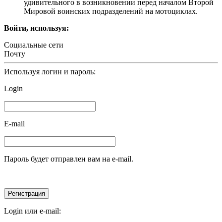
удивительного в возникновении перед началом Второй
Мировой воинских подразделений на мотоциклах.
Войти, используя:
Социальные сети
Почту
Используя логин и пароль:
Login
E-mail
Пароль будет отправлен вам на e-mail.
Login или e-mail: