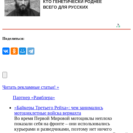
КТО ГЕНЕТИЧЕСКИ РОДНЕЕ
ВСЕГО ДЛЯ РУССКИХ
Поделиться:
Читать рекламные статьи! »
Партнер «Рамблера»
«Байкеры Третьего Рейха»: чем занимались
мотоциклетные войска вермахта
Во время Первой Мировой мотоциклы неплохо
показали себя на фронте – они использовались
курьерами и разведчиками, поэтому нет ничего