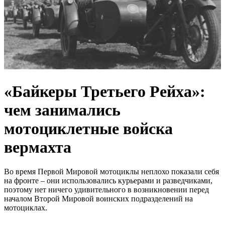
«Байкеры Третьего Рейха»:
чем занимались
мотоциклетные войска
вермахта
Во время Первой Мировой мотоциклы неплохо показали себя
на фронте – они использовались курьерами и разведчиками,
поэтому нет ничего удивительного в возникновении перед
началом Второй Мировой воинских подразделений на
мотоциклах.