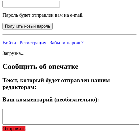
Пароль будет отправлен вам на e-mail.
Войти
|
Регистрация
|
Забыли пароль?
Загрузка...
Сообщить об опечатке
Текст, который будет отправлен нашим
редакторам:
Ваш комментарий (необязательно):
Отправить