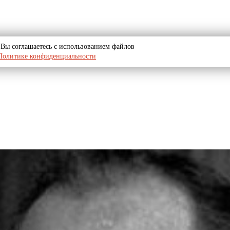
u, Вы соглашаетесь с использованием файлов
Политике конфиденциальности