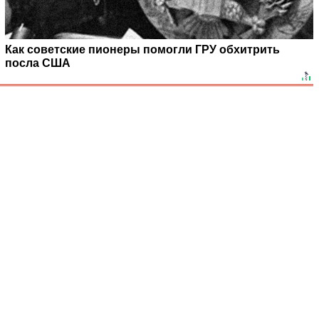
Как советские пионеры помогли ГРУ обхитрить
посла США