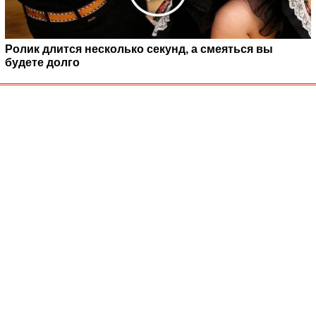
Ролик длится несколько секунд, а смеяться вы
будете долго