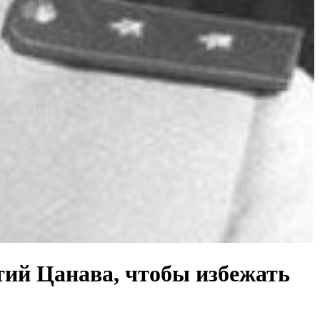
тий Цанава, чтобы избежать