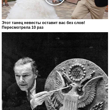
Этот танец невесты оставит вас без слов!
Пересмотрела 10 раз