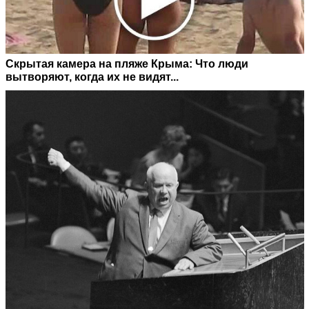
Скрытая камера на пляже Крыма: Что люди
вытворяют, когда их не видят...