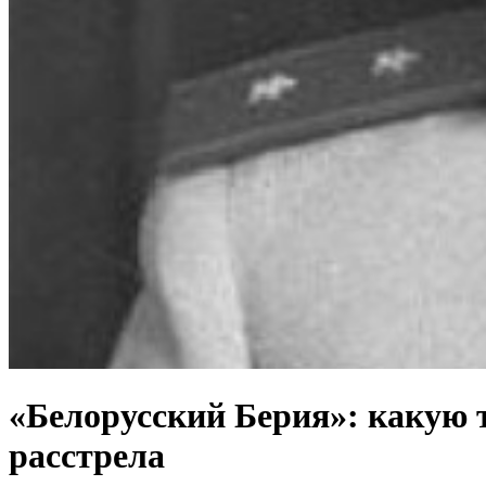
«Белорусский Берия»: какую 
расстрела