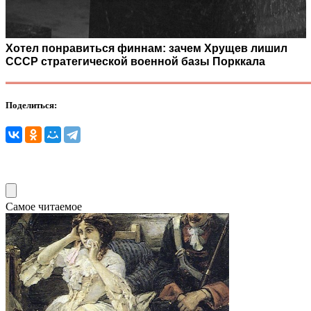
Хотел понравиться финнам: зачем Хрущев лишил
СССР стратегической военной базы Порккала
Поделиться:
Самое читаемое