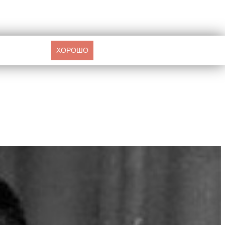
ХОРОШО