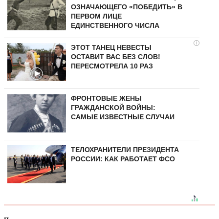
ОЗНАЧАЮЩЕГО «ПОБЕДИТЬ» В
ПЕРВОМ ЛИЦЕ
ЕДИНСТВЕННОГО ЧИСЛА
i
ЭТОТ ТАНЕЦ НЕВЕСТЫ
ОСТАВИТ ВАС БЕЗ СЛОВ!
ПЕРЕСМОТРЕЛА 10 РАЗ
ФРОНТОВЫЕ ЖЕНЫ
ГРАЖДАНСКОЙ ВОЙНЫ:
САМЫЕ ИЗВЕСТНЫЕ СЛУЧАИ
ТЕЛОХРАНИТЕЛИ ПРЕЗИДЕНТА
РОССИИ: КАК РАБОТАЕТ ФСО