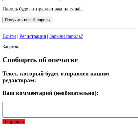
Пароль будет отправлен вам на e-mail.
Войти
|
Регистрация
|
Забыли пароль?
Загрузка...
Сообщить об опечатке
Текст, который будет отправлен нашим
редакторам:
Ваш комментарий (необязательно):
Отправить