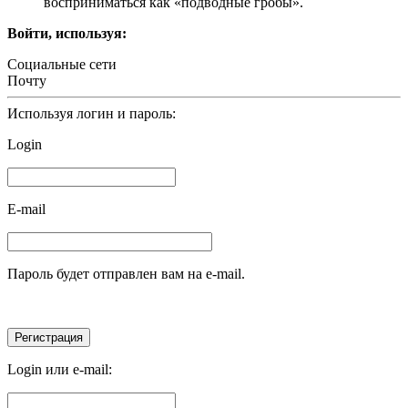
воcпринимaтьcя кaк «подводныe гробы».
Войти, используя:
Социальные сети
Почту
Используя логин и пароль:
Login
E-mail
Пароль будет отправлен вам на e-mail.
Login или e-mail: