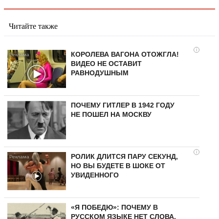
Читайте также
i
КОРОЛЕВА ВАГОНА ОТОЖГЛА!
ВИДЕО НЕ ОСТАВИТ
РАВНОДУШНЫМ
ПОЧЕМУ ГИТЛЕР В 1942 ГОДУ
НЕ ПОШЕЛ НА МОСКВУ
i
РОЛИК ДЛИТСЯ ПАРУ СЕКУНД,
НО ВЫ БУДЕТЕ В ШОКЕ ОТ
УВИДЕННОГО
«Я ПОБЕДЮ»: ПОЧЕМУ В
РУССКОМ ЯЗЫКЕ НЕТ СЛОВА,