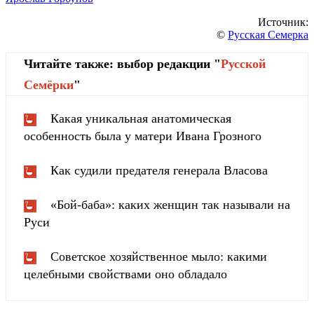
Источник:
©
Русская Семерка
Читайте также: выбор редакции "
Русской
Cемёрки
"
Какая уникальная анатомическая
особенность была у матери Ивана Грозного
Как судили предателя генерала Власова
«Бой-баба»: каких женщин так называли на
Руси
Советское хозяйственное мыло: какими
целебными свойствами оно обладало