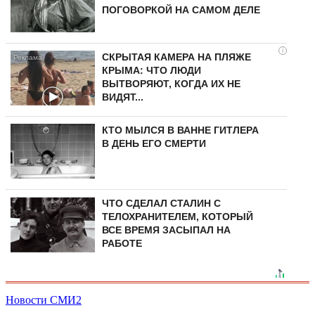
ПОГОВОРКОЙ НА САМОМ ДЕЛЕ
i
СКРЫТАЯ КАМЕРА НА ПЛЯЖЕ
КРЫМА: ЧТО ЛЮДИ
ВЫТВОРЯЮТ, КОГДА ИХ НЕ
ВИДЯТ...
КТО МЫЛСЯ В ВАННЕ ГИТЛЕРА
В ДЕНЬ ЕГО СМЕРТИ
ЧТО СДЕЛАЛ СТАЛИН С
ТЕЛОХРАНИТЕЛЕМ, КОТОРЫЙ
ВСЕ ВРЕМЯ ЗАСЫПАЛ НА
РАБОТЕ
Новости СМИ2