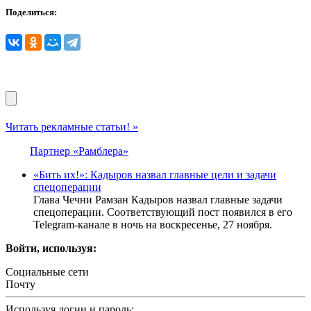
Поделиться:
Читать рекламные статьи! »
Партнер «Рамблера»
«Бить их!»: Кадыров назвал главные цели и задачи
спецоперации
Глава Чечни Рамзан Кадыров назвал главные задачи
спецоперации. Соответствующий пост появился в его
Telegram-канале в ночь на воскресенье, 27 ноября.
Войти, используя:
Социальные сети
Почту
Используя логин и пароль: