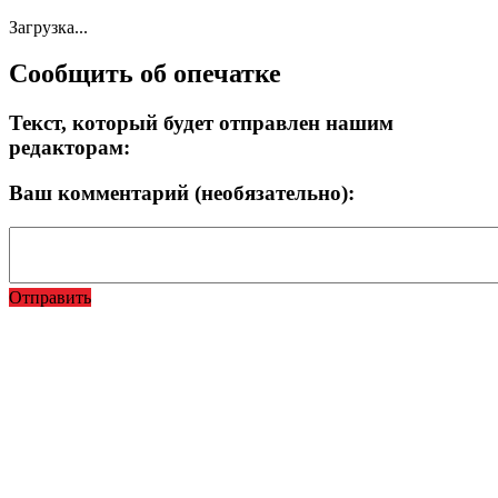
Загрузка...
Сообщить об опечатке
Текст, который будет отправлен нашим
редакторам:
Ваш комментарий (необязательно):
Отправить