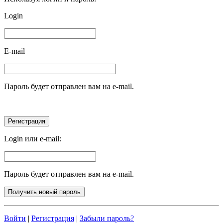
Login
E-mail
Пароль будет отправлен вам на e-mail.
Login или e-mail:
Пароль будет отправлен вам на e-mail.
Войти
|
Регистрация
|
Забыли пароль?