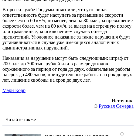
В пресс-службе Госдумы пояснили, что уголовная
ответственность будет наступать за превышение скорости
более чем на 60 км/ч, но менее, чем на 80 км/ч, за превышение
скорости более, чем на 80 км/ч, за выезд на встречную полосу
или трамвайные, за исключением случаев объезда
препятствий. Уголовное наказание за такие нарушения будут
устанавливаться в случае уже имеющихся аналогичных
административных нарушений.
Наказания за нарушение могут быть следующими: штраф от
200 тыс. до 300 тыс. рублей или в размере доходов
осужденного за период от года до двух, обязательные работы
на срок до 480 часов, принудительные работы на срок до двух
лет, лишение свободы на срок до двух лет.
Мэри Корр
Источник:
©
Русская Семерка
Читайте также
i