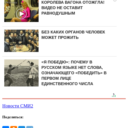
КОРОЛЕВА ВАГОНА ОТОЖГЛА!
ВИДЕО НЕ ОСТАВИТ
РАВНОДУШНЫМ
БЕЗ КАКИХ ОРГАНОВ ЧЕЛОВЕК
МОЖЕТ ПРОЖИТЬ
«Я ПОБЕДЮ»: ПОЧЕМУ В
РУССКОМ ЯЗЫКЕ НЕТ СЛОВА,
ОЗНАЧАЮЩЕГО «ПОБЕДИТЬ» В
ПЕРВОМ ЛИЦЕ
ЕДИНСТВЕННОГО ЧИСЛА
Новости СМИ2
Поделиться: