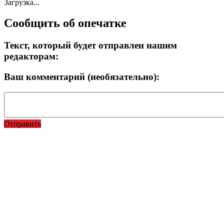
Загрузка...
Сообщить об опечатке
Текст, который будет отправлен нашим
редакторам:
Ваш комментарий (необязательно):
Отправить