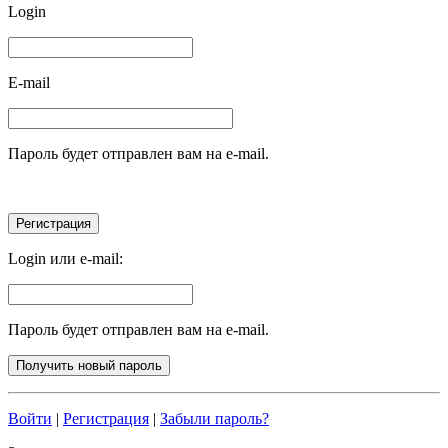
Login
E-mail
Пароль будет отправлен вам на e-mail.
Login или e-mail:
Пароль будет отправлен вам на e-mail.
Войти
|
Регистрация
|
Забыли пароль?