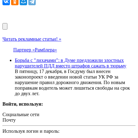
Читать рекламные статьи! »
Партнер «Рамблера»
Борьба с "лихачами": в Думе предложили злостных
нарушителей ПДД вместо штрафов сажать в тюрьму
В пятницу, 17 декабря, в Госдуму был внесен
законопроект о введении новой статьи УК РФ за
нарушение правил дорожного движения. По новым
поправкам водитель может лишиться свободы на срок
до двух лет.
Войти, используя:
Социальные сети
Почту
Используя логин и пароль: