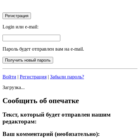
Login или e-mail:
Пароль будет отправлен вам на e-mail.
Войти
|
Регистрация
|
Забыли пароль?
Загрузка...
Сообщить об опечатке
Текст, который будет отправлен нашим
редакторам:
Ваш комментарий (необязательно):