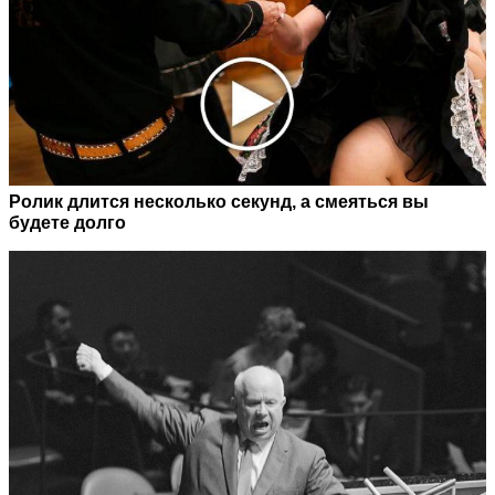
Ролик длится несколько секунд, а смеяться вы
будете долго