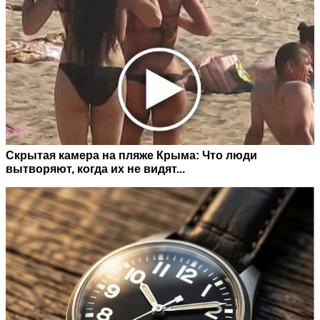
Скрытая камера на пляже Крыма: Что люди
вытворяют, когда их не видят...