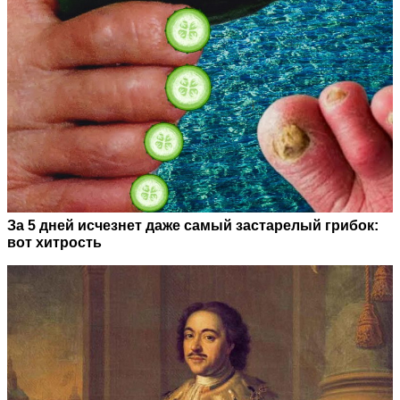
За 5 дней исчезнет даже самый застарелый грибок:
вот хитрость